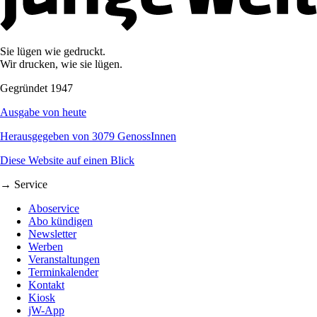
Sie lügen wie gedruckt.
Wir drucken, wie sie lügen.
Gegründet 1947
Ausgabe von heute
Herausgegeben von 3079 GenossInnen
Diese Website auf einen Blick
→ Service
Aboservice
Abo kündigen
Newsletter
Werben
Veranstaltungen
Terminkalender
Kontakt
Kiosk
jW-App