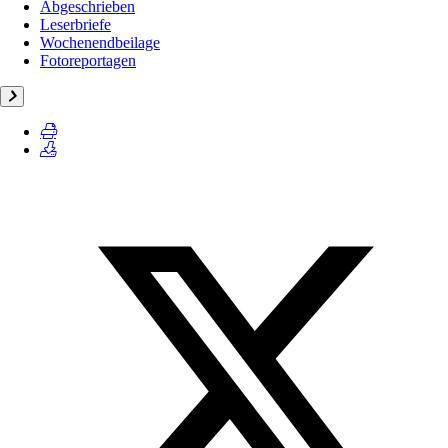
Abgeschrieben
Leserbriefe
Wochenendbeilage
Fotoreportagen