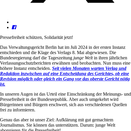
Pressefreiheit schützen, Solidarität jetzt!
Das Verwaltungsgericht Berlin hat im Juli 2024 in der ersten Instanz
entschieden und die Klage des Verlags 8. Mai abgewiesen. Die
Bundesregierung darf die Tageszeitung
junge Welt
in ihren jährlichen
Verfassungsschutzberichten erwähnen und beobachten. Nun muss eine
höhere Instanz entscheiden.
Seit vielen Monaten warten Verlag und
Redaktion inzwischen auf eine Entscheidung des Gerichtes, ob eine
Revision möglich oder gleich ein Gang vor das oberste Gericht nötig
ist.
In unseren Augen ist das Urteil eine Einschränkung der Meinungs- und
Pressefreiheit in der Bundesrepublik. Aber auch umgekehrt wird
Bürgerinnen und Bürgern erschwert, sich aus verschiedenen Quellen
frei zu informieren.
Genau das aber ist unser Ziel: Aufklärung mit gut gemachtem
Journalismus. Sie können das unterstützen. Darum: junge Welt
abonnieren für die Pressefreiheit!