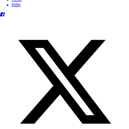
Hilfe