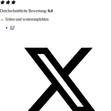
Durchschnittliche Bewertung:
0,0
→ Teilen und weiterempfehlen