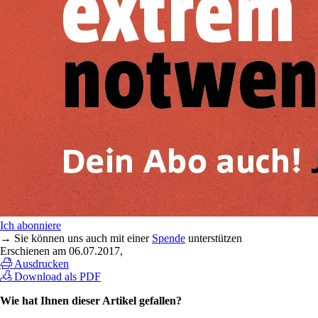
Ich abonniere
→ Sie können uns auch mit einer
Spende
unterstützen
Erschienen am
06.07.2017
,
Ausdrucken
Download als PDF
Wie hat Ihnen dieser Artikel gefallen?