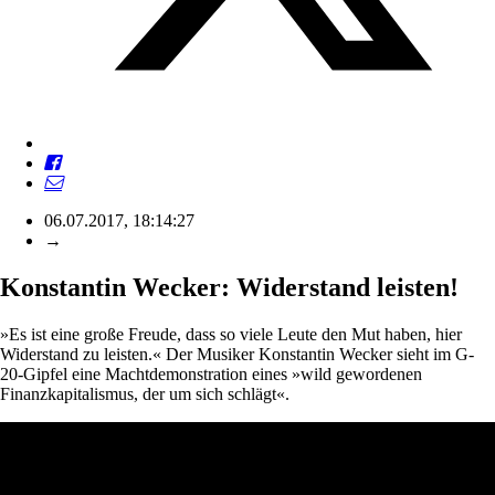
06.07.2017, 18:14:27
→
Konstantin Wecker: Widerstand leisten!
»Es ist eine große Freude, dass so viele Leute den Mut haben, hier
Widerstand zu leisten.« Der Musiker Konstantin Wecker sieht im G-
20-Gipfel eine Machtdemonstration eines »wild gewordenen
Finanzkapitalismus, der um sich schlägt«.