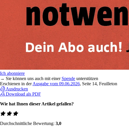
Ich abonniere
→ Sie können uns auch mit einer
Spende
unterstützen
Erschienen in der
Ausgabe vom 09.06.2026
, Seite 14, Feuilleton
Ausdrucken
Download als PDF
Wie hat Ihnen dieser Artikel gefallen?
Durchschnittliche Bewertung:
3,0