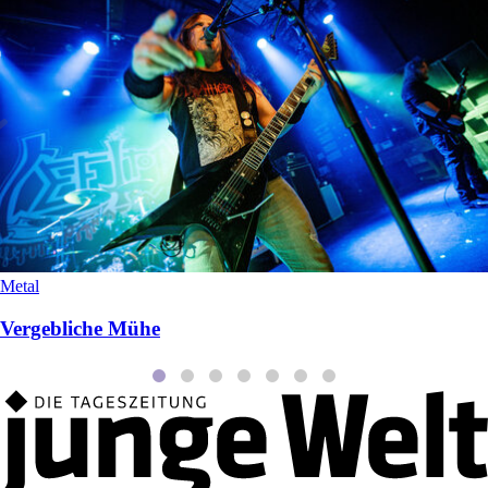
Metal
Vergebliche Mühe