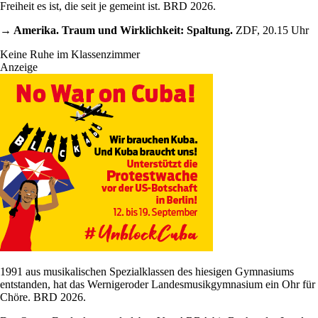
Freiheit es ist, die seit je gemeint ist. BRD 2026.
→ Amerika. Traum und Wirklichkeit: Spaltung.
ZDF, 20.15 Uhr
Keine Ruhe im Klassenzimmer
Anzeige
1991 aus musikalischen Spezialklassen des hiesigen Gymnasiums
entstanden, hat das Wernigeroder Landesmusikgymnasium ein Ohr für
Chöre. BRD 2026.