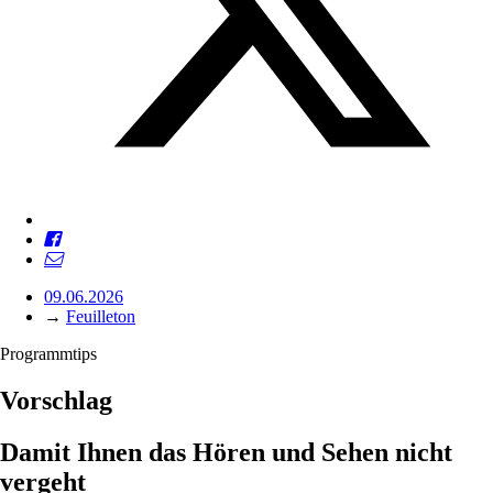
09.06.2026
→
Feuilleton
Programmtips
Vorschlag
Damit Ihnen das Hören und Sehen nicht
vergeht