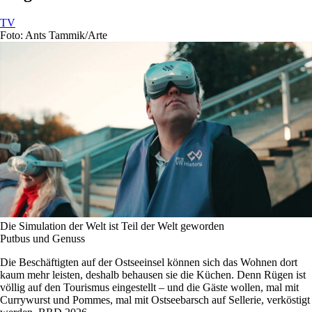
TV
Foto: Ants Tammik/Arte
Die Simulation der Welt ist Teil der Welt geworden
Putbus und Genuss
Die Beschäftigten auf der Ostseeinsel können sich das Wohnen dort
kaum mehr leisten, deshalb behausen sie die Küchen. Denn Rügen ist
völlig auf den Tourismus eingestellt – und die Gäste wollen, mal mit
Currywurst und Pommes, mal mit Ostseebarsch auf Sellerie, verköstigt