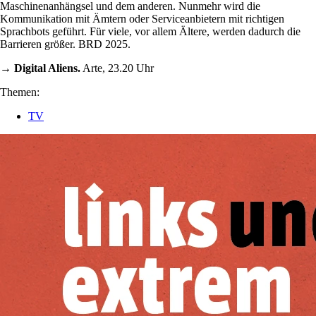
Maschinenanhängsel und dem anderen. Nunmehr wird die
Kommunikation mit Ämtern oder Serviceanbietern mit richtigen
Sprachbots geführt. Für viele, vor allem Ältere, werden dadurch die
Barrieren größer. BRD 2025.
→ Digital Aliens.
Arte, 23.20 Uhr
Themen:
TV