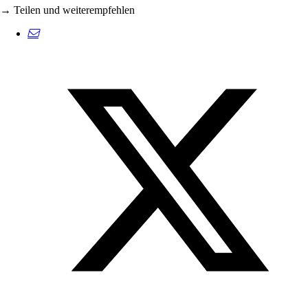
→ Teilen und weiterempfehlen