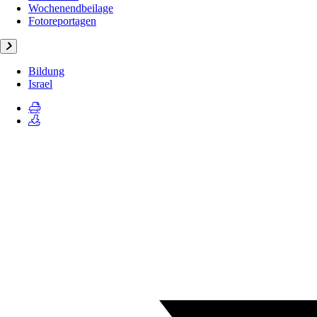
Wochenendbeilage
Fotoreportagen
Bildung
Israel