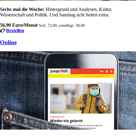
Sechs mal die Woche:
Hintergrund und Analysen, Kultur,
Wissenschaft und Politik. Und Samstag acht Seiten extra.
56,90 Euro/Monat
Soli: 72,90, ermäßigt: 38,90
Bestellen
Online