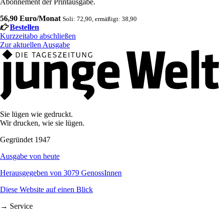
Abonnement der Printausgabe.
56,90 Euro/Monat
Soli: 72,90, ermäßigt: 38,90
Bestellen
Kurzzeitabo abschließen
Zur aktuellen Ausgabe
Sie lügen wie gedruckt.
Wir drucken, wie sie lügen.
Gegründet 1947
Ausgabe von heute
Herausgegeben von 3079 GenossInnen
Diese Website auf einen Blick
→ Service