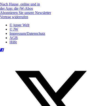
Nach Hause, online und in
der App: die jW-Abos
Abonnieren Sie unsere Newsletter
Vertrag widerrufen
© junge Welt
© JW
Impressum/Datenschutz
AGB
Hilfe