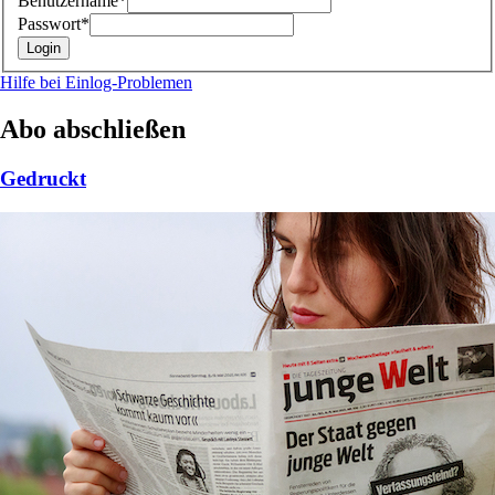
Benutzername*
Passwort*
Hilfe bei Einlog-Problemen
Abo abschließen
Gedruckt