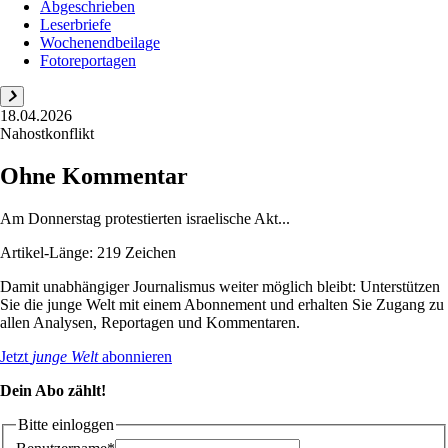
Abgeschrieben
Leserbriefe
Wochenendbeilage
Fotoreportagen
18.04.2026
Nahostkonflikt
Ohne Kommentar
Am Donnerstag protestierten israelische Akt...
Artikel-Länge: 219 Zeichen
Damit unabhängiger Journalismus weiter möglich bleibt: Unterstützen
Sie die junge Welt mit einem Abonnement und erhalten Sie Zugang zu
allen Analysen, Reportagen und Kommentaren.
Jetzt
junge Welt
abonnieren
Dein Abo zählt!
Bitte einloggen