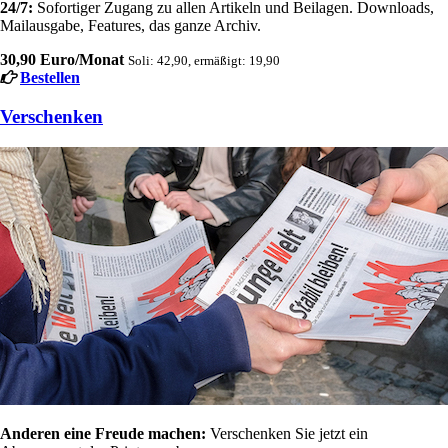
24/7:
Sofortiger Zugang zu allen Artikeln und Beilagen. Downloads,
Mailausgabe, Features, das ganze Archiv.
30,90 Euro/Monat
Soli: 42,90, ermäßigt: 19,90
Bestellen
Verschenken
Anderen eine Freude machen:
Verschenken Sie jetzt ein