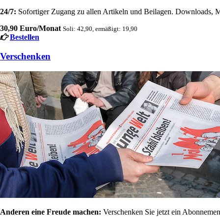
24/7:
Sofortiger Zugang zu allen Artikeln und Beilagen. Downloads, M
30,90 Euro/Monat
Soli: 42,90, ermäßigt: 19,90
Bestellen
Verschenken
Anderen eine Freude machen:
Verschenken Sie jetzt ein Abonnement