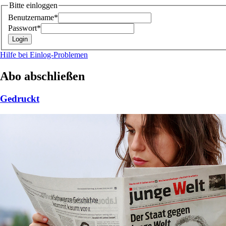
Bitte einloggen
Benutzername*
Passwort*
Hilfe bei Einlog-Problemen
Abo abschließen
Gedruckt