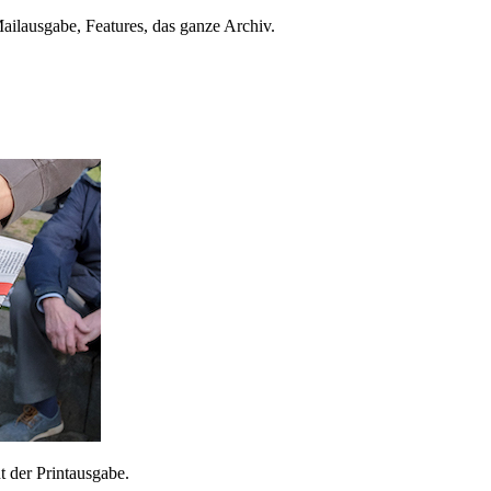
ailausgabe, Features, das ganze Archiv.
 der Printausgabe.