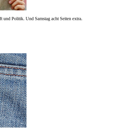
 und Politik. Und Samstag acht Seiten extra.