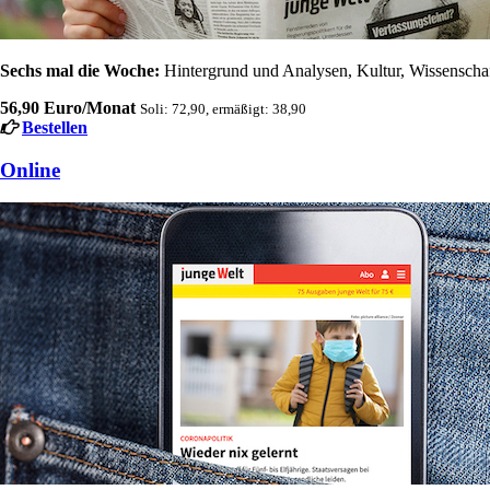
Sechs mal die Woche:
Hintergrund und Analysen, Kultur, Wissenschaft
56,90 Euro/Monat
Soli: 72,90, ermäßigt: 38,90
Bestellen
Online