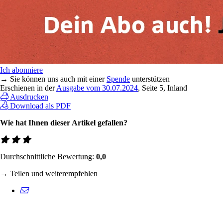
Ich abonniere
→ Sie können uns auch mit einer
Spende
unterstützen
Erschienen in der
Ausgabe vom 30.07.2024
, Seite 5, Inland
Ausdrucken
Download als PDF
Wie hat Ihnen dieser Artikel gefallen?
Durchschnittliche Bewertung:
0,0
→ Teilen und weiterempfehlen