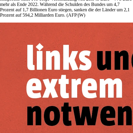
mehr als Ende 2022. Während die Schulden des Bundes um 4,7
Prozent auf 1,7 Billionen Euro stiegen, sanken die der Länder um 2,1
Prozent auf 594,2 Milliarden Euro. (AFP/jW)