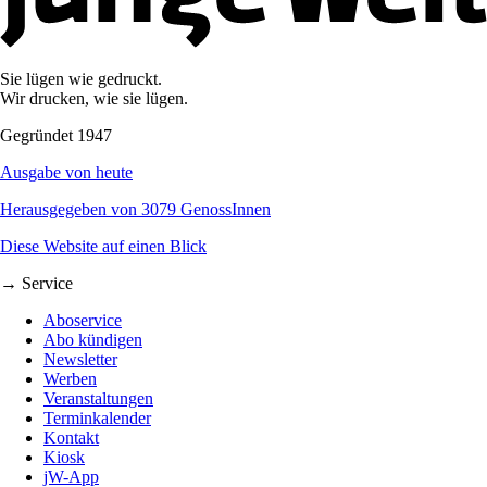
Sie lügen wie gedruckt.
Wir drucken, wie sie lügen.
Gegründet 1947
Ausgabe von heute
Herausgegeben von 3079 GenossInnen
Diese Website auf einen Blick
→ Service
Aboservice
Abo kündigen
Newsletter
Werben
Veranstaltungen
Terminkalender
Kontakt
Kiosk
jW-App