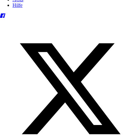
Hilfe