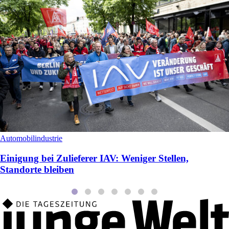
Automobilindustrie
Einigung bei Zulieferer IAV: Weniger Stellen,
Standorte bleiben