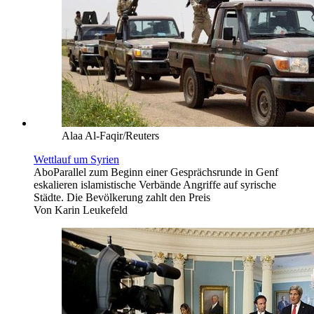
Alaa Al-Faqir/Reuters
Wettlauf um Syrien
Abo
Parallel zum Beginn einer Gesprächsrunde in Genf
eskalieren islamistische Verbände Angriffe auf syrische
Städte. Die Bevölkerung zahlt den Preis
Von
Karin Leukefeld