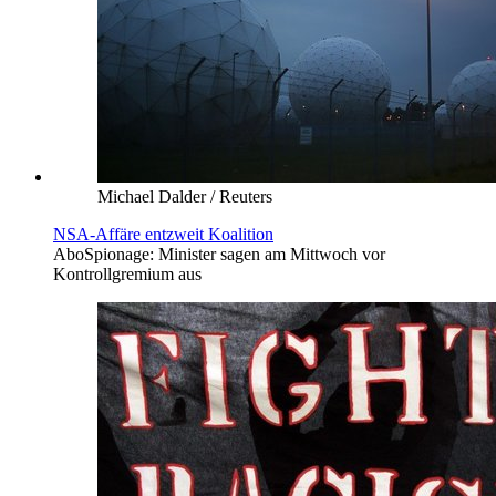
Michael Dalder / Reuters
NSA-Affäre entzweit Koalition
Abo
Spionage: Minister sagen am Mittwoch vor
Kontrollgremium aus