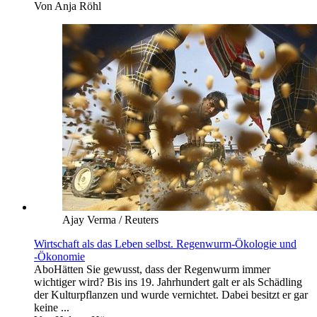
Von
Anja Röhl
Ajay Verma / Reuters
Wirtschaft als das Leben selbst. Regenwurm-Ökologie und
-Ökonomie
Abo
Hätten Sie gewusst, dass der Regenwurm immer
wichtiger wird? Bis ins 19. Jahrhundert galt er als Schädling
der Kulturpflanzen und wurde vernichtet. Dabei besitzt er gar
keine ...