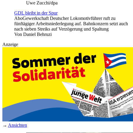
Uwe Zucchi/dpa
GDL bleibt in der Spur
Abo
Gewerkschaft Deutscher Lokomotivführer ruft zu
fünftägiger Arbeitsniederlegung auf. Bahnkonzern setzt auch
nach sieben Streiks auf Verzögerung und Spaltung
Von
Daniel Behruzi
Anzeige
→
Ansichten