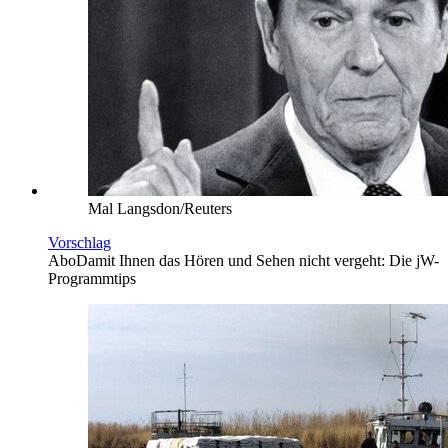
Mal Langsdon/Reuters
Vorschlag
Abo
Damit Ihnen das Hören und Sehen nicht vergeht: Die jW-
Programmtips