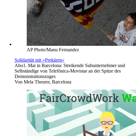
AP Photo/Manu Fernandez
Solidarität mit »Prekären«
Abo
1. Mai in Barcelona: Streikende Subunternehmer und
Selbständige von Telefónica-Movistar an der Spitze des
Demonstrationszuges
Von
Mela Theurer, Barcelona