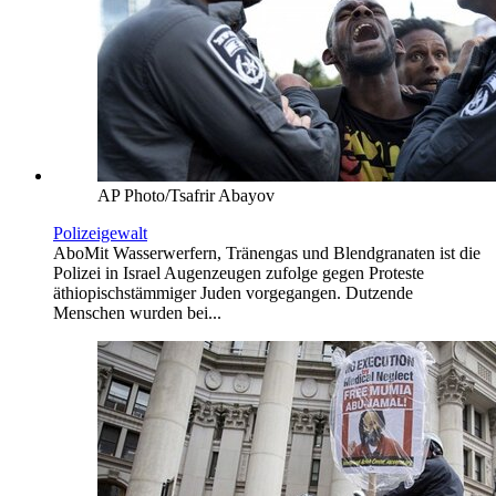
AP Photo/Tsafrir Abayov
Polizeigewalt
Abo
Mit Wasserwerfern, Tränengas und Blendgranaten ist die
Polizei in Israel Augenzeugen zufolge gegen Proteste
äthiopischstämmiger Juden vorgegangen. Dutzende
Menschen wurden bei...