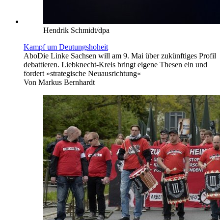
Hendrik Schmidt/dpa
Kampf um Deutungshoheit
Abo
Die Linke Sachsen will am 9. Mai über zukünftiges Profil
debattieren. Liebknecht-Kreis bringt eigene Thesen ein und
fordert »strategische Neuausrichtung«
Von
Markus Bernhardt