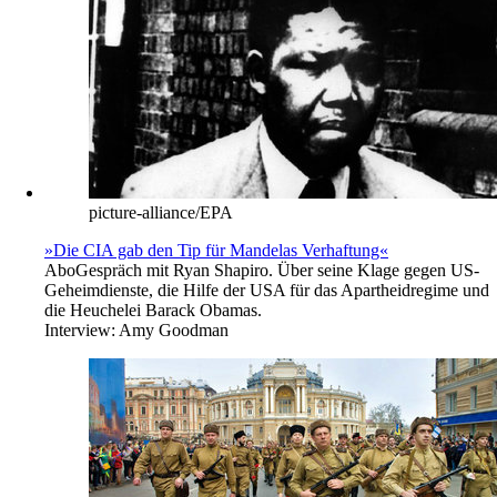
picture-alliance/EPA
»Die CIA gab den Tip für Mandelas Verhaftung«
Abo
Gespräch mit Ryan Shapiro. Über seine Klage gegen US-
Geheimdienste, die Hilfe der USA für das Apartheidregime und
die Heuchelei Barack Obamas.
Interview:
Amy Goodman