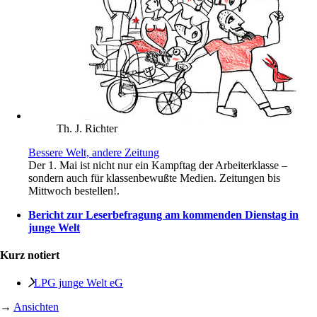
Th. J. Richter
Bessere Welt, andere Zeitung
Der 1. Mai ist nicht nur ein Kampftag der Arbeiterklasse –
sondern auch für klassenbewußte Medien. Zeitungen bis
Mittwoch bestellen!.
Bericht zur Leserbefragung am kommenden Dienstag in
junge Welt
Kurz notiert
LPG junge Welt eG
→
Ansichten