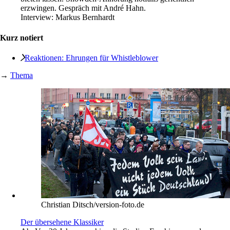
erzwingen. Gespräch mit André Hahn.
Interview:
Markus Bernhardt
Kurz notiert
Reaktionen: Ehrungen für Whistleblower
→
Thema
Christian Ditsch/version-foto.de
Der übersehene Klassiker