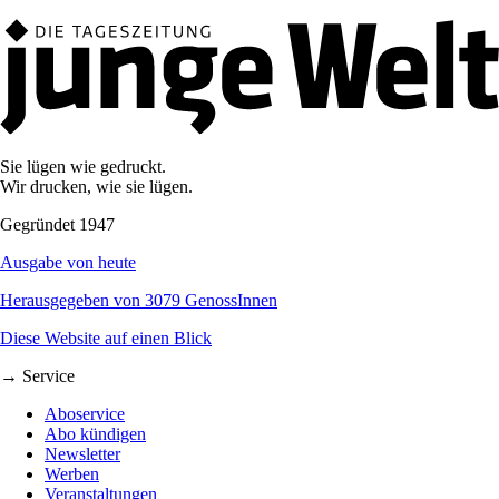
Sie lügen wie gedruckt.
Wir drucken, wie sie lügen.
Gegründet 1947
Ausgabe von heute
Herausgegeben von 3079 GenossInnen
Diese Website auf einen Blick
→ Service
Aboservice
Abo kündigen
Newsletter
Werben
Veranstaltungen