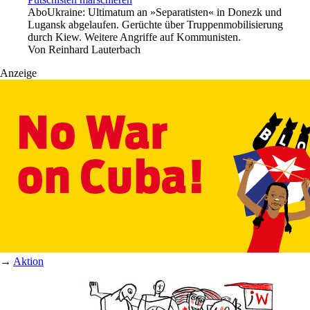
Abo
Ukraine: Ultimatum an »Separatisten« in Donezk und
Lugansk abgelaufen. Gerüchte über Truppenmobilisierung
durch Kiew. Weitere Angriffe auf Kommunisten.
Von
Reinhard Lauterbach
Anzeige
→
Aktion