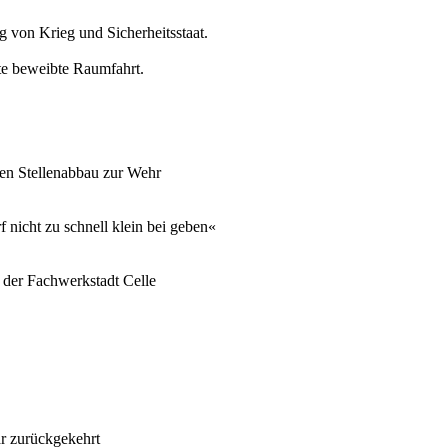
von Krieg und Sicherheitsstaat.
te beweibte Raumfahrt.
len Stellenabbau zur Wehr
 nicht zu schnell klein bei geben«
 der Fachwerkstadt Celle
r zurückgekehrt