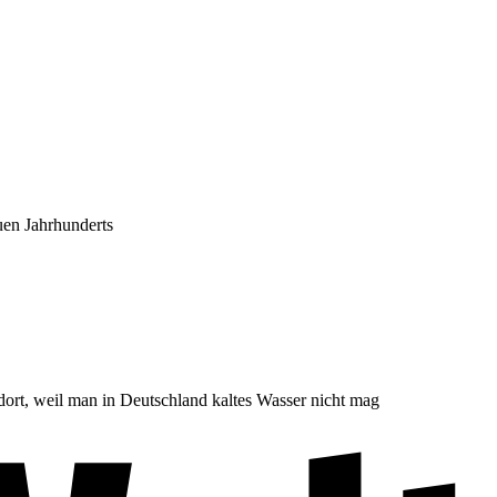
uen Jahrhunderts
ort, weil man in Deutschland kaltes Wasser nicht mag