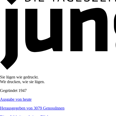
Sie lügen wie gedruckt.
Wir drucken, wie sie lügen.
Gegründet 1947
Ausgabe von heute
Herausgegeben von 3079 GenossInnen