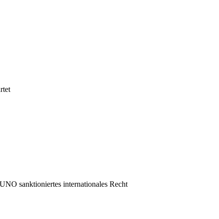
rtet
UNO sanktioniertes internationales Recht