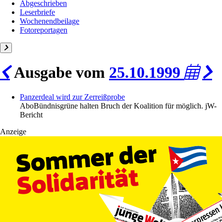
Abgeschrieben
Leserbriefe
Wochenendbeilage
Fotoreportagen
Ausgabe vom
25.10.1999
Panzerdeal wird zur Zerreißprobe
Abo
Bündnisgrüne halten Bruch der Koalition für möglich. jW-
Bericht
Anzeige