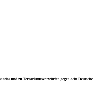
mandos und zu Terrorismusvorwürfen gegen acht Deutsche