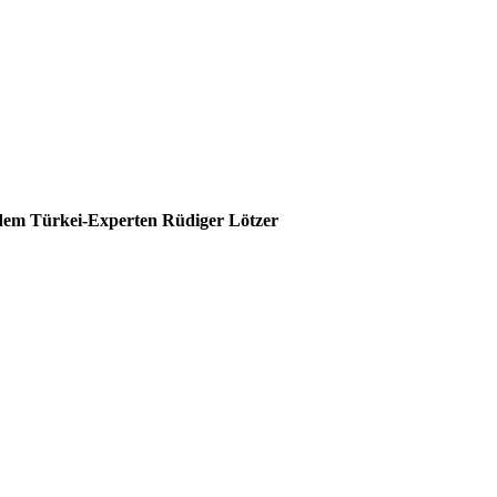
 dem Türkei-Experten Rüdiger Lötzer