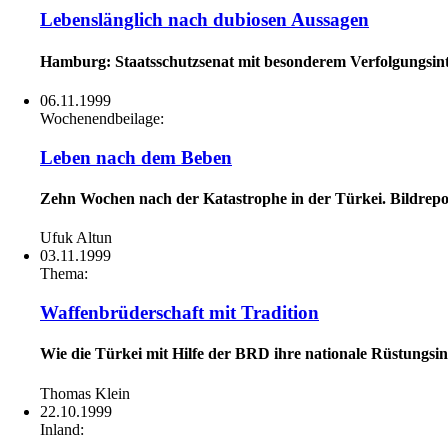
Lebenslänglich nach dubiosen Aussagen
Hamburg: Staatsschutzsenat mit besonderem Verfolgungsin
06.11.1999
Wochenendbeilage:
Leben nach dem Beben
Zehn Wochen nach der Katastrophe in der Türkei. Bildrepo
Ufuk Altun
03.11.1999
Thema:
Waffenbrüderschaft mit Tradition
Wie die Türkei mit Hilfe der BRD ihre nationale Rüstungsin
Thomas Klein
22.10.1999
Inland: