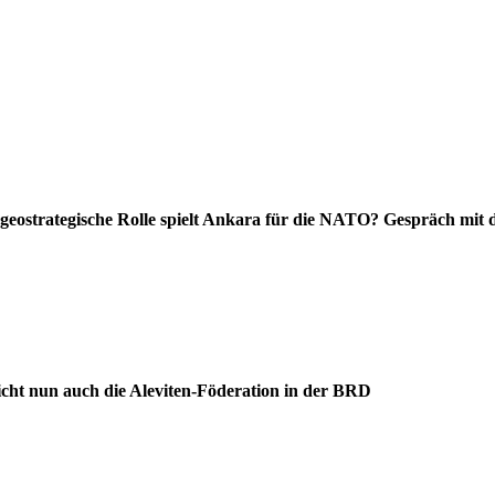
geostrategische Rolle spielt Ankara für die NATO? Gespräch mit
icht nun auch die Aleviten-Föderation in der BRD