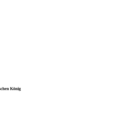
ischen König