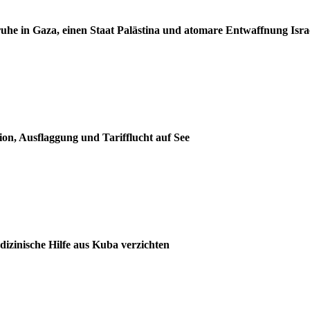
ruhe in Gaza, einen Staat Palästina und atomare Entwaffnung Isra
on, Ausflaggung und Tarifflucht auf See
izinische Hilfe aus Kuba verzichten