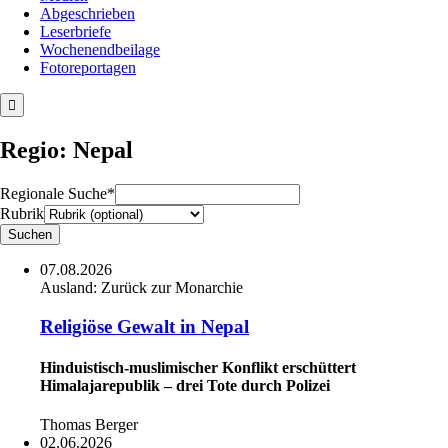
Abgeschrieben
Leserbriefe
Wochenendbeilage
Fotoreportagen
Regio: Nepal
Regionale Suche*
Rubrik
07.08.2026
Ausland:
Zurück zur Monarchie
Religiöse Gewalt in Nepal
Hinduistisch-muslimischer Konflikt erschüttert
Himalajarepublik – drei Tote durch Polizei
Thomas Berger
02.06.2026