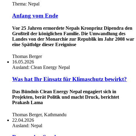
Thema:
Nepal
Anfang vom Ende
Vor 25 Jahren ermordete Nepals Kronprinz Dipendra den
Großteil der königlichen Familie. Die Umwandlung des
Landes von der Monarchie zur Republik im Jahr 2008 war
eine Spätfolge dieser Ereignisse
Thomas Berger
16.05.2026
Ausland:
Clean Energy Nepal
Was hat Ihr Einsatz für Klimaschutz bewirkt?
Das Bündnis Clean Energy Nepal engagiert sich in
Projekten, berät Politik und macht Druck, berichtet
Prakash Lama
Thomas Berger, Kathmandu
22.04.2026
Ausland:
Nepal