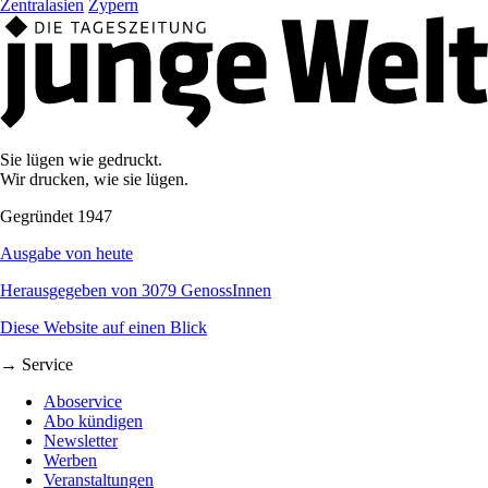
Zentralasien
Zypern
Sie lügen wie gedruckt.
Wir drucken, wie sie lügen.
Gegründet 1947
Ausgabe von heute
Herausgegeben von 3079 GenossInnen
Diese Website auf einen Blick
→ Service
Aboservice
Abo kündigen
Newsletter
Werben
Veranstaltungen