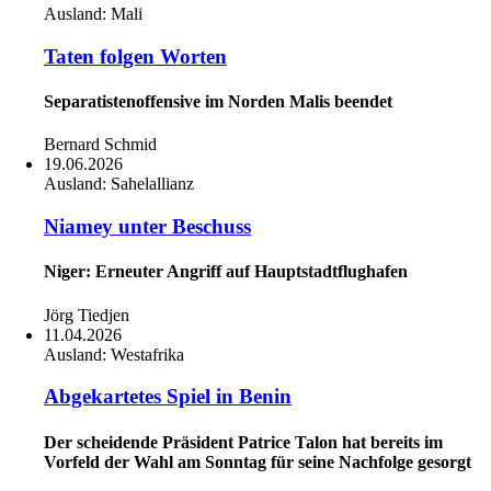
Ausland:
Mali
Taten folgen Worten
Separatistenoffensive im Norden Malis beendet
Bernard Schmid
19.06.2026
Ausland:
Sahelallianz
Niamey unter Beschuss
Niger: Erneuter Angriff auf Hauptstadtflughafen
Jörg Tiedjen
11.04.2026
Ausland:
Westafrika
Abgekartetes Spiel in Benin
Der scheidende Präsident Patrice Talon hat bereits im
Vorfeld der Wahl am Sonntag für seine Nachfolge gesorgt