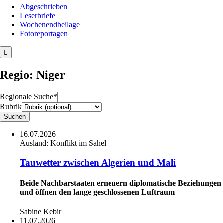
Abgeschrieben
Leserbriefe
Wochenendbeilage
Fotoreportagen
Regio: Niger
Regionale Suche*
Rubrik
16.07.2026
Ausland:
Konflikt im Sahel
Tauwetter zwischen Algerien und Mali
Beide Nachbarstaaten erneuern diplomatische Beziehungen
und öffnen den lange geschlossenen Luftraum
Sabine Kebir
11.07.2026