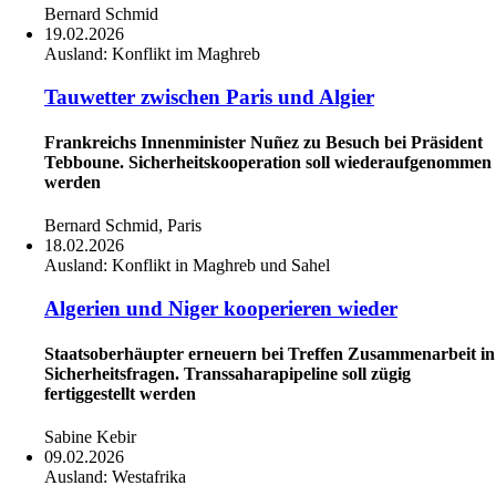
Bernard Schmid
19.02.2026
Ausland:
Konflikt im Maghreb
Tauwetter zwischen Paris und Algier
Frankreichs Innenminister Nuñez zu Besuch bei Präsident
Tebboune. Sicherheitskooperation soll wiederaufgenommen
werden
Bernard Schmid, Paris
18.02.2026
Ausland:
Konflikt in Maghreb und Sahel
Algerien und Niger kooperieren wieder
Staatsoberhäupter erneuern bei Treffen Zusammenarbeit in
Sicherheitsfragen. Transsaharapipeline soll zügig
fertiggestellt werden
Sabine Kebir
09.02.2026
Ausland:
Westafrika