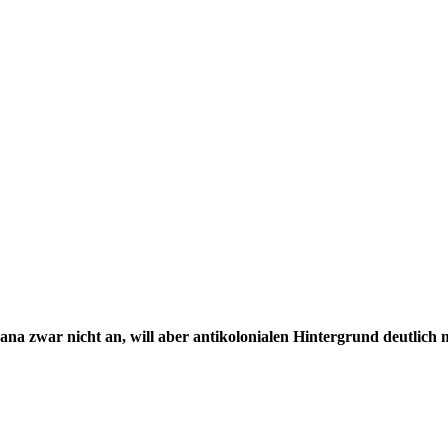
yana zwar nicht an, will aber antikolonialen Hintergrund deutlich