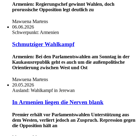
Armenien: Regierungschef gewinnt Wahlen, doch
prorussische Opposition legt deutlich zu
Mawuena Martens
06.06.2026
Schwerpunkt:
Armenien
Schmutziger Wahlkampf
Armenien: Bei den Parlamentswahlen am Sonntag in der
Kaukasusrepublik geht es auch um die außenpolitische
Orientierung zwischen West und Ost
Mawuena Martens
20.05.2026
Ausland:
Wahlkampf in Jerewan
In Armenien liegen die Nerven blank
Premier erhält vor Parlamentswahlen Unterstützung aus
dem Westen, verliert jedoch an Zuspruch. Repression gegen
die Opposition hält an