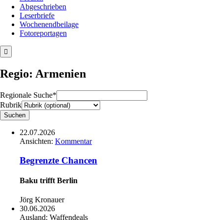
Abgeschrieben
Leserbriefe
Wochenendbeilage
Fotoreportagen
Regio: Armenien
Regionale Suche*
Rubrik
22.07.2026
Ansichten:
Kommentar
Begrenzte Chancen
Baku trifft Berlin
Jörg Kronauer
30.06.2026
Ausland:
Waffendeals