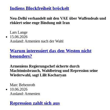
Indiens Blockfreiheit bröckelt
Neu-Delhi verhandelt mit den VAE über Waffendeals und
riskiert seine enge Bindung mit Iran
Lars Lange
15.06.2026
Ausland:
Armenien nach der Wahl
Warum interessiert das den Westen nicht
besonders?
Armeniens Regierungschef sicherte durch
Machtmissbrauch, Wahlbetrug und Repression seine
Wiederwahl, sagt Lilit Kocharyan
Marc Bebenroth
10.06.2026
Ausland:
Armenien
Repression zahlt sich aus