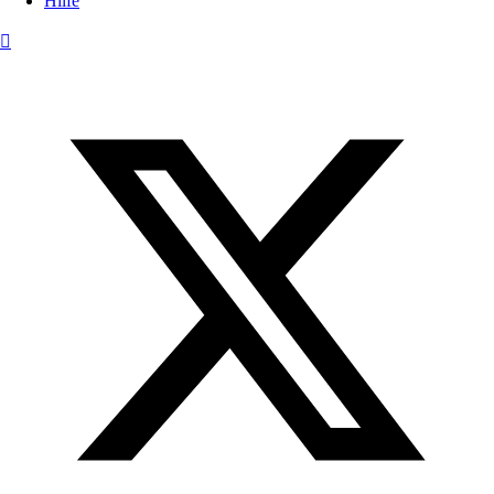
Hilfe