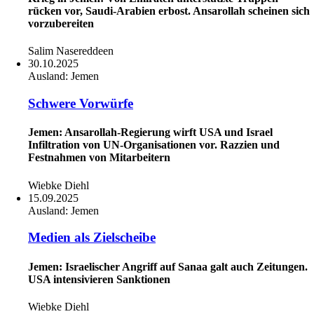
rücken vor, Saudi-Arabien erbost. Ansarollah scheinen sich
vorzubereiten
Salim Nasereddeen
30.10.2025
Ausland:
Jemen
Schwere Vorwürfe
Jemen: Ansarollah-Regierung wirft USA und Israel
Infiltration von UN-Organisationen vor. Razzien und
Festnahmen von Mitarbeitern
Wiebke Diehl
15.09.2025
Ausland:
Jemen
Medien als Zielscheibe
Jemen: Israelischer Angriff auf Sanaa galt auch Zeitungen.
USA intensivieren Sanktionen
Wiebke Diehl