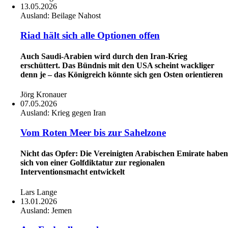
13.05.2026
Ausland:
Beilage Nahost
Riad hält sich alle Optionen offen
Auch Saudi-Arabien wird durch den Iran-Krieg
erschüttert. Das Bündnis mit den USA scheint wackliger
denn je – das Königreich könnte sich gen Osten orientieren
Jörg Kronauer
07.05.2026
Ausland:
Krieg gegen Iran
Vom Roten Meer bis zur Sahelzone
Nicht das Opfer: Die Vereinigten Arabischen Emirate haben
sich von einer Golfdiktatur zur regionalen
Interventionsmacht entwickelt
Lars Lange
13.01.2026
Ausland:
Jemen