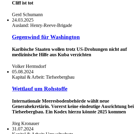
Cliff ist tot
Gerd Schumann
24.03.2025
Ausland:
Henry-Reeve-Brigade
Gegenwind für Washington
Karibische Staaten wollen trotz US-Drohungen nicht auf
medizinische Hilfe aus Kuba verzichten
Volker Hermsdorf
05.08.2024
Kapital & Arbeit:
Tiefseebergbau
Wettlauf um Rohstoffe
Internationale Meeresbodenbehörde wählt neue
Generalsekretärin. Vorerst keine eindeutige Ausrichtung bei
Tiefseebergbau. Ein Kodex hierzu könnte 2025 kommen
Jörg Kronauer
31.07.2024