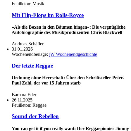
Feuilleton:
Musik
Mit Flip-Flops im Rolls-Royce
»Als die Boxen in den Bäumen hingen«: Die vergnügliche
Autobiographie des Musikproduzenten Chris Blackwell
Andreas Schäfler
31.01.2026
Wochenendbeilage:
jW-Wochenendgeschichte
Der letzte Reggae
Ordnung ohne Herrschaft: Über den Schriftsteller Peter-
Paul Zahl, der vor 15 Jahren starb
Barbara Eder
26.11.2025
Feuilleton:
Reggae
Sound der Rebellen
You can get it if you really want: Der Reggaepionier Jimmy