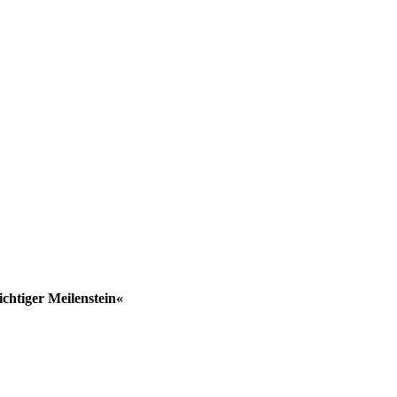
chtiger Meilenstein«