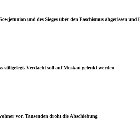
owjetunion und des Sieges über den Faschismus abgerissen und 
 stillgelegt. Verdacht soll auf Moskau gelenkt werden
nwohner vor. Tausenden droht die Abschiebung