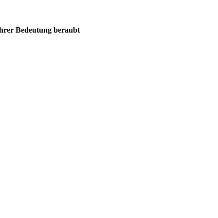
ihrer Bedeutung beraubt