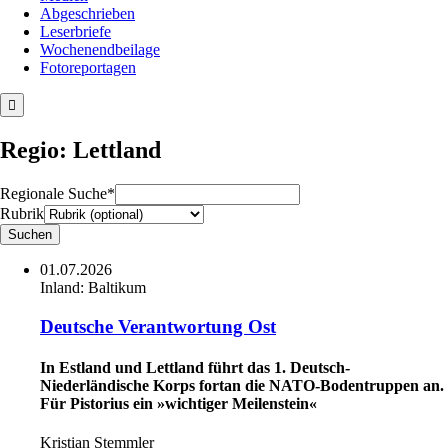
Abgeschrieben
Leserbriefe
Wochenendbeilage
Fotoreportagen
Regio: Lettland
Regionale Suche*
Rubrik
01.07.2026
Inland:
Baltikum
Deutsche Verantwortung Ost
In Estland und Lettland führt das 1. Deutsch-
Niederländische Korps fortan die ­NATO-Bodentruppen an.
Für Pistorius ein »wichtiger Meilenstein«
Kristian Stemmler