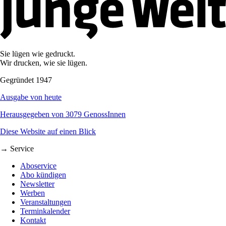
Sie lügen wie gedruckt.
Wir drucken, wie sie lügen.
Gegründet 1947
Ausgabe von heute
Herausgegeben von 3079 GenossInnen
Diese Website auf einen Blick
→ Service
Aboservice
Abo kündigen
Newsletter
Werben
Veranstaltungen
Terminkalender
Kontakt