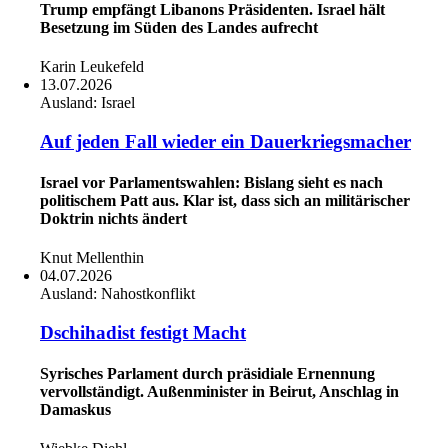
Trump empfängt Libanons Präsidenten. Israel hält
Besetzung im Süden des Landes aufrecht
Karin Leukefeld
13.07.2026
Ausland:
Israel
Auf jeden Fall wieder ein Dauerkriegsmacher
Israel vor Parlamentswahlen: Bislang sieht es nach
politischem Patt aus. Klar ist, dass sich an militärischer
Doktrin nichts ändert
Knut Mellenthin
04.07.2026
Ausland:
Nahostkonflikt
Dschihadist festigt Macht
Syrisches Parlament durch präsidiale Ernennung
vervollständigt. Außenminister in Beirut, Anschlag in
Damaskus