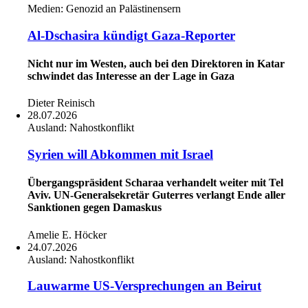
Medien:
Genozid an Palästinensern
Al-Dschasira kündigt Gaza-Reporter
Nicht nur im Westen, auch bei den Direktoren in Katar
schwindet das Interesse an der Lage in Gaza
Dieter Reinisch
28.07.2026
Ausland:
Nahostkonflikt
Syrien will Abkommen mit Israel
Übergangspräsident Scharaa verhandelt weiter mit Tel
Aviv. UN-Generalsekretär Guterres verlangt Ende aller
Sanktionen gegen Damaskus
Amelie E. Höcker
24.07.2026
Ausland:
Nahostkonflikt
Lauwarme US-Versprechungen an Beirut