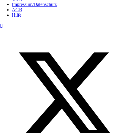
Impressum/Datenschutz
AGB
Hilfe