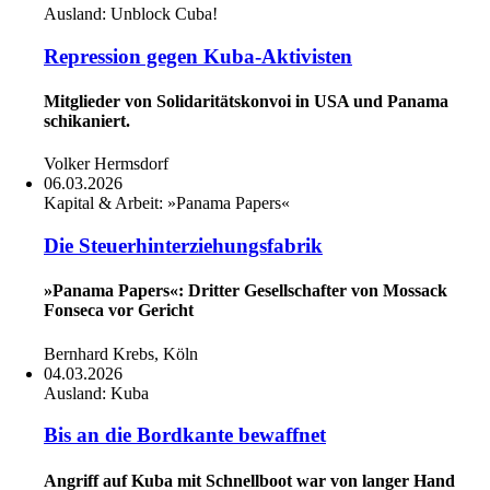
Ausland:
Unblock Cuba!
Repression gegen Kuba-Aktivisten
Mitglieder von Solidaritätskonvoi in USA und Panama
schikaniert.
Volker Hermsdorf
06.03.2026
Kapital & Arbeit:
»Panama Papers«
Die Steuerhinterziehungsfabrik
»Panama Papers«: Dritter Gesellschafter von Mossack
Fonseca vor Gericht
Bernhard Krebs, Köln
04.03.2026
Ausland:
Kuba
Bis an die Bordkante bewaffnet
Angriff auf Kuba mit Schnellboot war von langer Hand