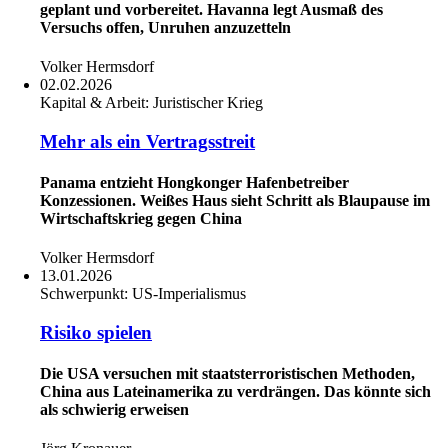
geplant und vorbereitet. Havanna legt Ausmaß des
Versuchs offen, Unruhen anzuzetteln
Volker Hermsdorf
02.02.2026
Kapital & Arbeit:
Juristischer Krieg
Mehr als ein Vertragsstreit
Panama entzieht Hongkonger Hafenbetreiber
Konzessionen. Weißes Haus sieht Schritt als Blaupause im
Wirtschaftskrieg gegen China
Volker Hermsdorf
13.01.2026
Schwerpunkt:
US-Imperialismus
Risiko spielen
Die USA versuchen mit staatsterroristischen Methoden,
China aus Lateinamerika zu verdrängen. Das könnte sich
als schwierig erweisen