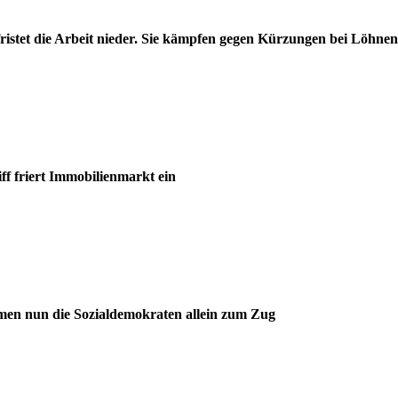
ristet die Arbeit nieder. Sie kämpfen gegen Kürzungen bei Löhne
ff friert Immobilienmarkt ein
mmen nun die Sozialdemokraten allein zum Zug