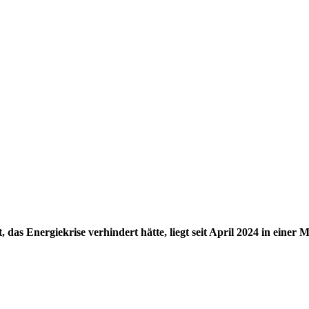
 das Energiekrise verhindert hätte, liegt seit April 2024 in einer