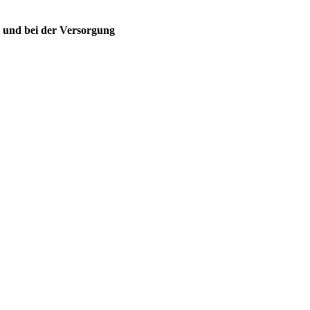
n und bei der Versorgung