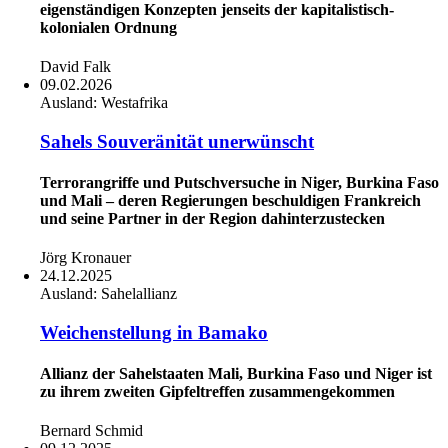
eigenständigen Konzepten jenseits der kapitalistisch-
kolonialen Ordnung
David Falk
09.02.2026
Ausland:
Westafrika
Sahels Souveränität unerwünscht
Terrorangriffe und Putschversuche in Niger, Burkina Faso
und Mali – deren Regierungen beschuldigen Frankreich
und seine Partner in der Region dahinterzustecken
Jörg Kronauer
24.12.2025
Ausland:
Sahelallianz
Weichenstellung in Bamako
Allianz der Sahelstaaten Mali, Burkina Faso und Niger ist
zu ihrem zweiten Gipfeltreffen zusammengekommen
Bernard Schmid