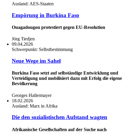
Ausland:
AES-Staaten
Empörung in Burkina Faso
Ouagadougou protestiert gegen EU-Resolution
Jörg Tiedjen
09.04.2026
Schwerpunkt:
Selbstbestimmung
Neue Wege im Sahel
Burkina Faso setzt auf selbständige Entwicklung und
Verteidigung und mobilisiert dazu mit Erfolg die eigene
Bevölkerung
Georges Hallermayer
18.02.2026
Ausland:
Marx in Afrika
Die den sozialistischen Aufstand wagten
Afrikanische Gesellschaften auf der Suche nach