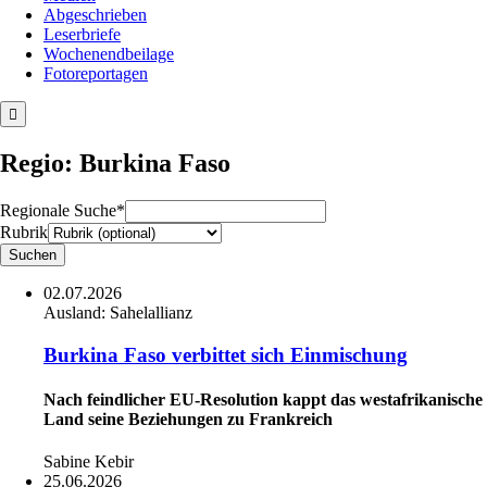
Abgeschrieben
Leserbriefe
Wochenendbeilage
Fotoreportagen
Regio: Burkina Faso
Regionale Suche*
Rubrik
02.07.2026
Ausland:
Sahelallianz
Burkina Faso verbittet sich Einmischung
Nach feindlicher EU-Resolution kappt das westafrikanische
Land seine Beziehungen zu Frankreich
Sabine Kebir
25.06.2026