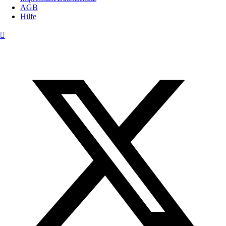
AGB
Hilfe