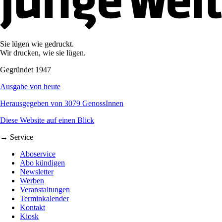
Sie lügen wie gedruckt.
Wir drucken, wie sie lügen.
Gegründet 1947
Ausgabe von heute
Herausgegeben von 3079 GenossInnen
Diese Website auf einen Blick
→ Service
Aboservice
Abo kündigen
Newsletter
Werben
Veranstaltungen
Terminkalender
Kontakt
Kiosk