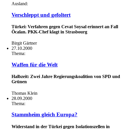
Ausland:
Verschleppt und gefoltert
Türkei: Verfahren gegen Cevat Soysal erinnert an Fall
Öcalan. PKK-Chef klagt in Strasbourg
Birgit Gärtner
27.10.2000
Thema:
Waffen für die Welt
Halbzeit: Zwei Jahre Regierungskoalition von SPD und
Grünen
Thomas Klein
28.09.2000
Thema:
Stammheim gleich Europa?
Widerstand in der Türkei gegen Isolationszellen in