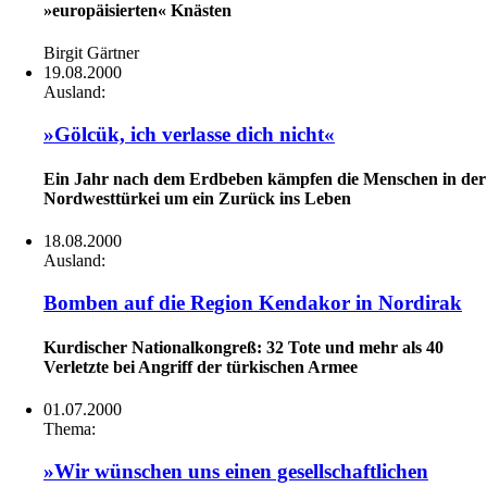
»europäisierten« Knästen
Birgit Gärtner
19.08.2000
Ausland:
»Gölcük, ich verlasse dich nicht«
Ein Jahr nach dem Erdbeben kämpfen die Menschen in der
Nordwesttürkei um ein Zurück ins Leben
18.08.2000
Ausland:
Bomben auf die Region Kendakor in Nordirak
Kurdischer Nationalkongreß: 32 Tote und mehr als 40
Verletzte bei Angriff der türkischen Armee
01.07.2000
Thema:
»Wir wünschen uns einen gesellschaftlichen