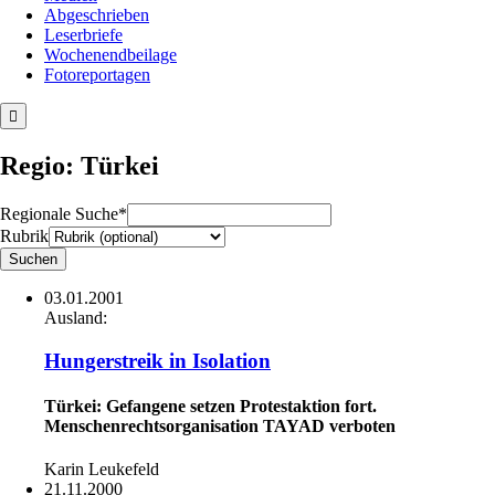
Abgeschrieben
Leserbriefe
Wochenendbeilage
Fotoreportagen
Regio: Türkei
Regionale Suche*
Rubrik
03.01.2001
Ausland:
Hungerstreik in Isolation
Türkei: Gefangene setzen Protestaktion fort.
Menschenrechtsorganisation TAYAD verboten
Karin Leukefeld
21.11.2000