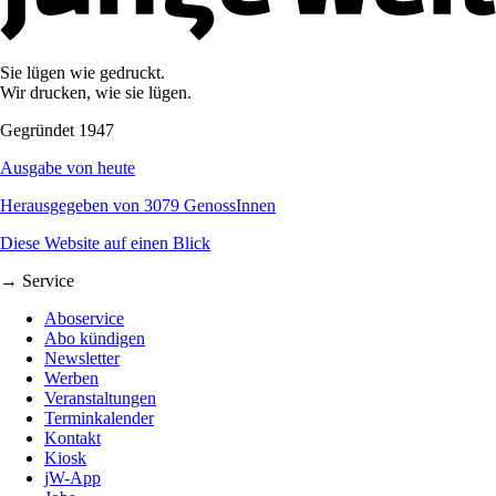
Sie lügen wie gedruckt.
Wir drucken, wie sie lügen.
Gegründet 1947
Ausgabe von heute
Herausgegeben von 3079 GenossInnen
Diese Website auf einen Blick
→ Service
Aboservice
Abo kündigen
Newsletter
Werben
Veranstaltungen
Terminkalender
Kontakt
Kiosk
jW-App