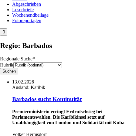
Abgeschrieben
Leserbriefe
Wochenendbeilage
Fotoreportagen
Regio: Barbados
Regionale Suche*
Rubrik
13.02.2026
Ausland:
Karibik
Barbados sucht Kontinuität
Premierministerin erringt Erdrutschsieg bei
Parlamentswahlen. Die Karibikinsel setzt auf
Unabhängigkeit von London und Solidarität mit Kuba
Volker Hermsdorf