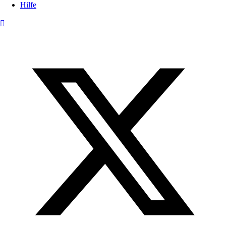
Hilfe