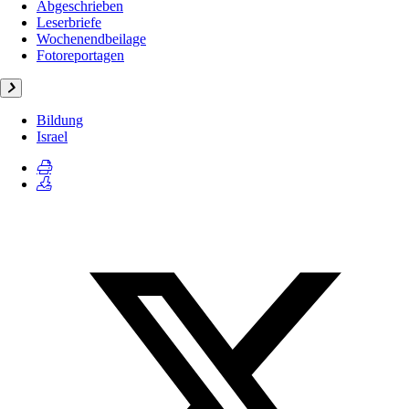
Abgeschrieben
Leserbriefe
Wochenendbeilage
Fotoreportagen
Bildung
Israel