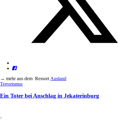
→
mehr aus dem
Ressort
Ausland
Terrorismus
Ein Toter bei Anschlag in Jekaterinburg