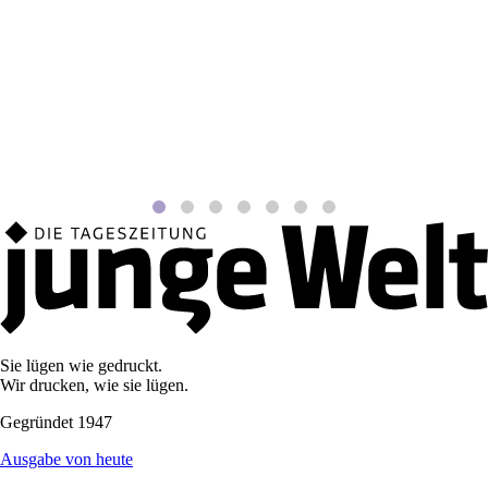
Sie lügen wie gedruckt.
Wir drucken, wie sie lügen.
Gegründet 1947
Ausgabe von heute