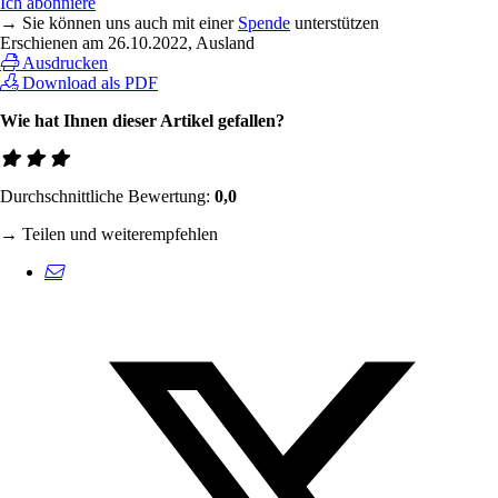
Ich abonniere
→ Sie können uns auch mit einer
Spende
unterstützen
Erschienen am
26.10.2022
, Ausland
Ausdrucken
Download als PDF
Wie hat Ihnen dieser Artikel gefallen?
Durchschnittliche Bewertung:
0,0
→ Teilen und weiterempfehlen