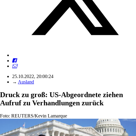
25.10.2022, 20:00:24
→
Ausland
Druck zu groß: US-Abgeordnete ziehen
Aufruf zu Verhandlungen zurück
Foto: REUTERS/Kevin Lamarque