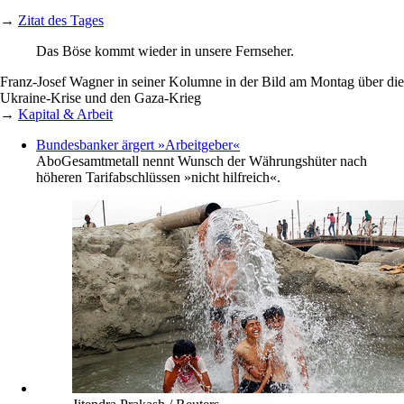
→
Zitat des Tages
Das Böse kommt wieder in unsere Fernseher.
Franz-Josef Wagner in seiner Kolumne in der Bild am Montag über die
Ukraine-Krise und den Gaza-Krieg
→
Kapital & Arbeit
Bundesbanker ärgert »Arbeitgeber«
Abo
Gesamtmetall nennt Wunsch der Währungshüter nach
höheren Tarifabschlüssen »nicht hilfreich«.