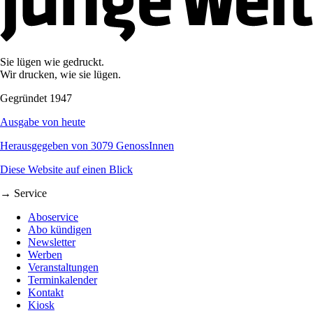
Sie lügen wie gedruckt.
Wir drucken, wie sie lügen.
Gegründet 1947
Ausgabe von heute
Herausgegeben von 3079 GenossInnen
Diese Website auf einen Blick
→ Service
Aboservice
Abo kündigen
Newsletter
Werben
Veranstaltungen
Terminkalender
Kontakt
Kiosk