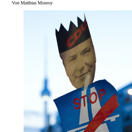
Von
Matthias Monroy