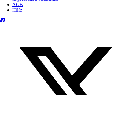
AGB
Hilfe