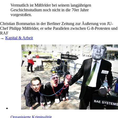
Vermutlich ist Mißfelder bei seinem langjährigen
Geschichtsstudium noch nicht in die 70er Jahre
vorgestoßen.
Christian Bommarius in der Berliner Zeitung zur Äußerung von JU-
Chef Philipp Mißfelder, er sehe Parallelen zwischen G-8-Protesten und
RAF
→
Kapital & Arbeit
Organisierte Kriminalität