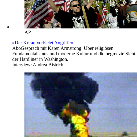
AP
»Der Koran verbietet Angriffe«
Abo
Gespräch mit Karen Armstrong. Über religiösen
Fundamentalismus und moderne Kultur und die begrenzte Sicht
der ­Hardliner in Washington.
Interview:
Andrea Bistrich