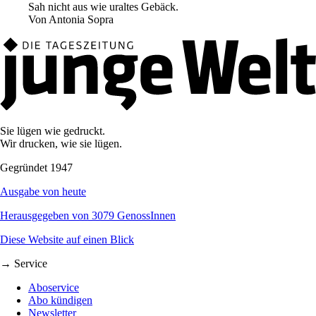
Sah nicht aus wie uraltes Gebäck.
Von
Antonia Sopra
Sie lügen wie gedruckt.
Wir drucken, wie sie lügen.
Gegründet 1947
Ausgabe von heute
Herausgegeben von 3079 GenossInnen
Diese Website auf einen Blick
→ Service
Aboservice
Abo kündigen
Newsletter