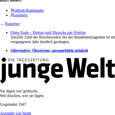
Kurz notiert
Fußball-Randspalte
Sonstiges
→
Ratgeber
Ohne Ende – Betrug und Abzocke am Telefon
Abo
Die Zahl der Beschwerden bei der Bundesnetzagentur ist im
vergangenen Jahr deutlich gestiegen.
Alternative: Ökostrom, aussagefähig gelabelt
Sie lügen wie gedruckt.
Wir drucken, wie sie lügen.
Gegründet 1947
Ausgabe von heute