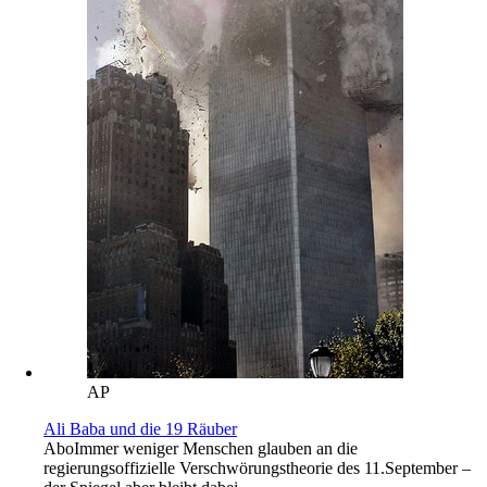
AP
Ali Baba und die 19 Räuber
Abo
Immer weniger Menschen glauben an die
regierungsoffizielle Verschwörungstheorie des 11.September –