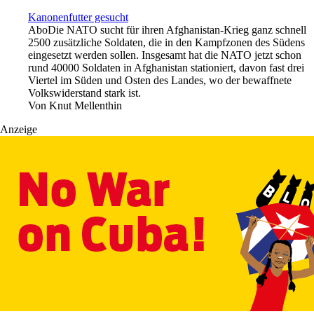
Kanonenfutter gesucht
Abo
Die NATO sucht für ihren Afghanistan-Krieg ganz schnell
2500 zusätzliche Soldaten, die in den Kampfzonen des Südens
eingesetzt werden sollen. Insgesamt hat die NATO jetzt schon
rund 40000 Soldaten in Afghanistan stationiert, davon fast drei
Viertel im Süden und Osten des Landes, wo der bewaffnete
Volkswiderstand stark ist.
Von
Knut Mellenthin
Anzeige