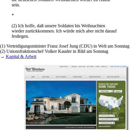
sein.
*
(2) Ich hoffe, daß unsere Soldaten bis Weihnachten
wieder zurückkommen. Ich würde mich aber nicht darauf
festlegen.
(1) Verteidigungsminister Franz Josef Jung (CDU) in Welt am Sonntag
(2) Unionsfraktionschef Volker Kauder in Bild am Sonntag
→
Kapital & Arbeit