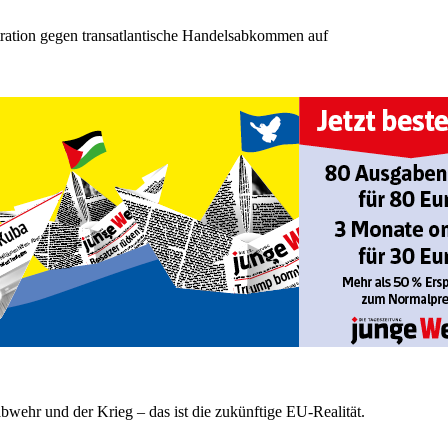
tration gegen transatlantische Handelsabkommen auf
bwehr und der Krieg – das ist die zukünftige EU-Realität.