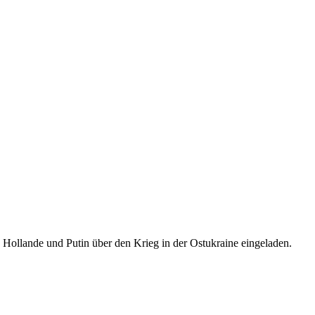
 Hollande und Putin über den Krieg in der Ostukraine eingeladen.