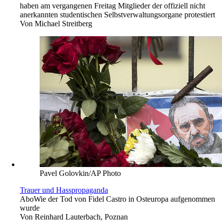
haben am vergangenen Freitag Mitglieder der offiziell nicht
anerkannten studentischen Selbstverwaltungsorgane protestiert
Von
Michael Streitberg
Pavel Golovkin/AP Photo
Trauer und Hasspropaganda
Abo
Wie der Tod von Fidel Castro in Osteuropa aufgenommen
wurde
Von
Reinhard Lauterbach, Poznan