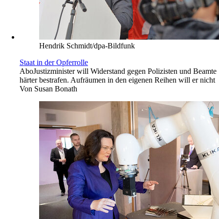
Hendrik Schmidt/dpa-Bildfunk
Staat in der Opferrolle
Abo
Justizminister will Widerstand gegen Polizisten und Beamte
härter bestrafen. Aufräumen in den eigenen Reihen will er nicht
Von
Susan Bonath