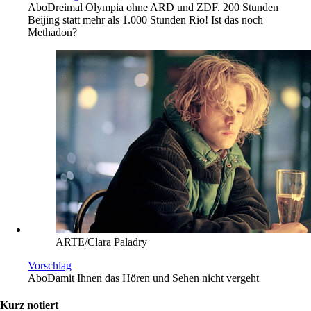
Abo
Dreimal Olympia ohne ARD und ZDF. 200 Stunden
Beijing statt mehr als 1.000 Stunden Rio! Ist das noch
Methadon?
ARTE/Clara Paladry
Vorschlag
Abo
Damit Ihnen das Hören und Sehen nicht vergeht
Kurz notiert