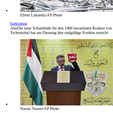
Efrem Lukatsky/AP Photo
Sarkophag
Abo
Die neue Schutzhülle für den 1986 havarierten Reaktor von
Tschernobyl hat am Dienstag ihre endgültige Position erreicht
Nasser Nasser/AP Photo