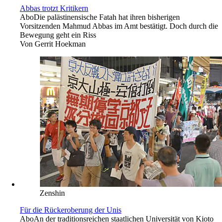
Abbas trotzt Kritikern
Abo
Die palästinensische Fatah hat ihren bisherigen
Vorsitzenden Mahmud Abbas im Amt bestätigt. Doch durch die
Bewegung geht ein Riss
Von
Gerrit Hoekman
Zenshin
Für die Rückeroberung der Unis
Abo
An der traditionsreichen staatlichen Universität von Kioto