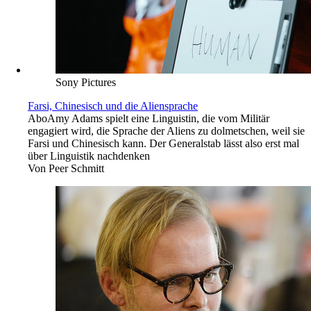
Sony Pictures
Farsi, Chinesisch und die Aliensprache
Abo
Amy Adams spielt eine Linguistin, die vom Militär
engagiert wird, die Sprache der Aliens zu dolmetschen, weil sie
Farsi und Chinesisch kann. Der Generalstab lässt also erst mal
über Linguistik nachdenken
Von
Peer Schmitt