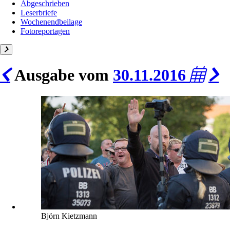
Abgeschrieben
Leserbriefe
Wochenendbeilage
Fotoreportagen
Ausgabe vom
30.11.2016
Björn Kietzmann