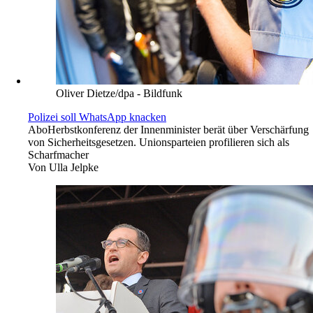
Oliver Dietze/dpa - Bildfunk
Polizei soll WhatsApp knacken
Abo
Herbstkonferenz der Innenminister berät über Verschärfung
von Sicherheitsgesetzen. Unionsparteien profilieren sich als
Scharfmacher
Von
Ulla Jelpke