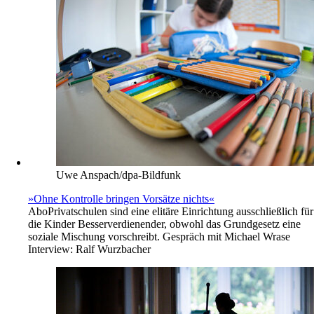
Uwe Anspach/dpa-Bildfunk
»Ohne Kontrolle bringen Vorsätze nichts«
Abo
Privatschulen sind eine elitäre Einrichtung ausschließlich für
die Kinder Besserverdienender, obwohl das Grundgesetz eine
soziale Mischung vorschreibt. Gespräch mit Michael Wrase
Interview:
Ralf Wurzbacher