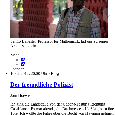
Sergio Ballester, Professor für Mathematik, lud uns zu seiner
Arbeitsstätte ein
Mehr...
Spenden
16.02.2012, 20:00 Uhr
·
Blog
Der freundliche Polizist
Jörn Boewe
Ich ging die Landstraße von der Cabaña-Festung Richtung
Casablanca. Es war abends, die Buchmesse schloß langsam ihre
Tore. Ich wollte die Fähre über die Bucht von Havanna nehmen.