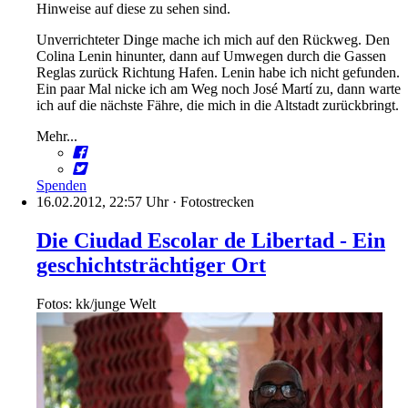
Hinweise auf diese zu sehen sind.
Unverrichteter Dinge mache ich mich auf den Rückweg. Den
Colina Lenin hinunter, dann auf Umwegen durch die Gassen
Reglas zurück Richtung Hafen. Lenin habe ich nicht gefunden.
Ein paar Mal nicke ich am Weg noch José Martí zu, dann warte
ich auf die nächste Fähre, die mich in die Altstadt zurückbringt.
Mehr...
Spenden
16.02.2012, 22:57 Uhr
·
Fotostrecken
Die Ciudad Escolar de Libertad - Ein
geschichtsträchtiger Ort
Fotos: kk/junge Welt