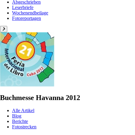
Abgeschrieben
Leserbriefe
Wochenendbeilage
Fotoreportagen
Buchmesse Havanna 2012
Alle Artikel
Blog
Berichte
Fotostrecken