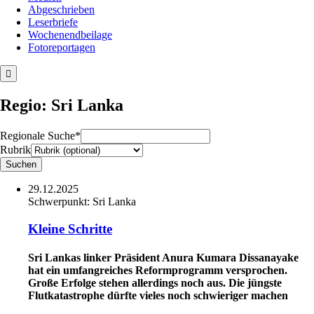
Abgeschrieben
Leserbriefe
Wochenendbeilage
Fotoreportagen
Regio: Sri Lanka
Regionale Suche*
Rubrik
29.12.2025
Schwerpunkt:
Sri Lanka
Kleine Schritte
Sri Lankas linker Präsident Anura Kumara Dissanayake
hat ein umfangreiches Reformprogramm versprochen.
Große Erfolge stehen allerdings noch aus. Die jüngste
Flutkatastrophe dürfte vieles noch schwieriger machen