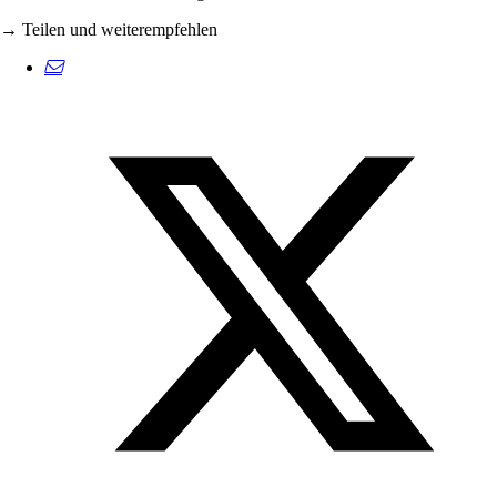
→ Teilen und weiterempfehlen