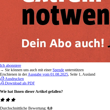
Ich abonniere
→ Sie können uns auch mit einer
Spende
unterstützen
Erschienen in der
Ausgabe vom 01.08.2025
, Seite 1, Ausland
Ausdrucken
Download als PDF
Wie hat Ihnen dieser Artikel gefallen?
Durchschnittliche Bewertung:
0,0