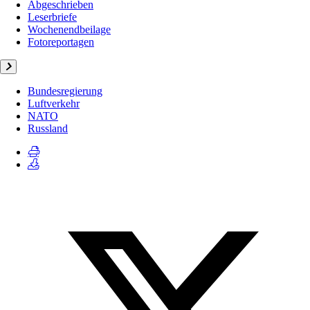
Abgeschrieben
Leserbriefe
Wochenendbeilage
Fotoreportagen
Bundesregierung
Luftverkehr
NATO
Russland