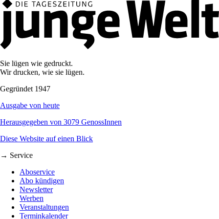
Sie lügen wie gedruckt.
Wir drucken, wie sie lügen.
Gegründet 1947
Ausgabe von heute
Herausgegeben von 3079 GenossInnen
Diese Website auf einen Blick
→ Service
Aboservice
Abo kündigen
Newsletter
Werben
Veranstaltungen
Terminkalender