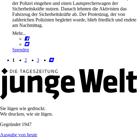
der Polizei eingehen und einen Lautsprecherwagen der
Sicherheitskräfte nutzen. Danach lehnten die Aktivisten das
Fahrzeug der Sicherheitskräfte ab. Der Protestzug, der von
zahlreichen Polizisten begleitet wurde, blieb friedlich und endete
am Nachmittag.
Mehr...
Spenden
1
2
3
Sie lügen wie gedruckt.
Wir drucken, wie sie lügen.
Gegründet 1947
Ausgabe von heute