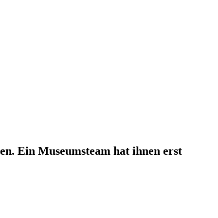
en. Ein Museumsteam hat ihnen erst