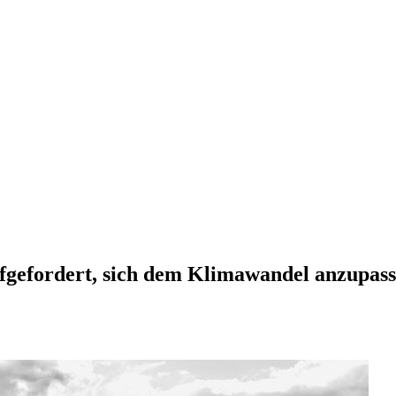
fgefordert, sich dem Klimawandel anzupass