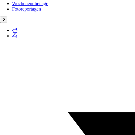
Wochenendbeilage
Fotoreportagen