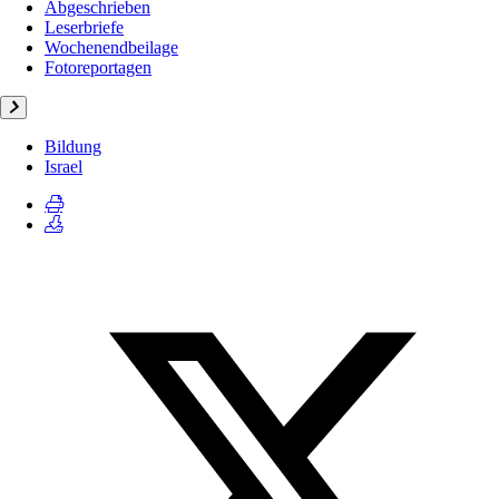
Abgeschrieben
Leserbriefe
Wochenendbeilage
Fotoreportagen
Bildung
Israel