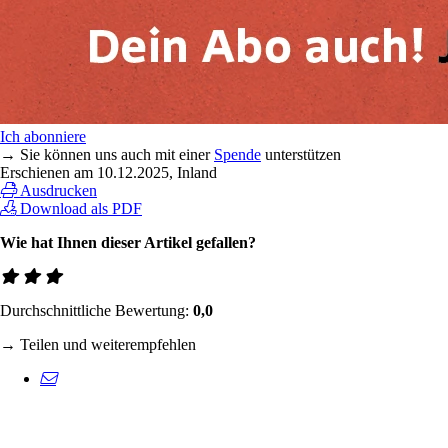
Ich abonniere
→ Sie können uns auch mit einer
Spende
unterstützen
Erschienen am
10.12.2025
, Inland
Ausdrucken
Download als PDF
Wie hat Ihnen dieser Artikel gefallen?
Durchschnittliche Bewertung:
0,0
→ Teilen und weiterempfehlen