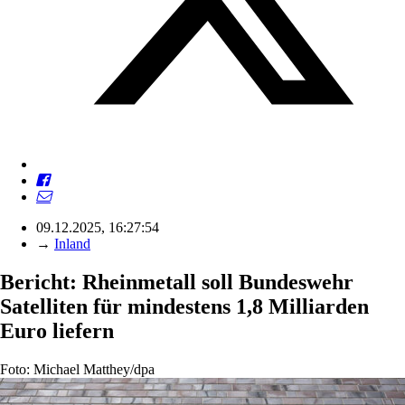
09.12.2025, 16:27:54
→
Inland
Bericht: Rheinmetall soll Bundeswehr
Satelliten für mindestens 1,8 Milliarden
Euro liefern
Foto: Michael Matthey/dpa