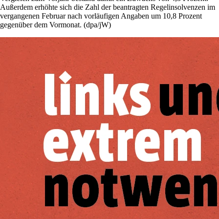
Außerdem erhöhte sich die Zahl der beantragten Regelinsolvenzen im
vergangenen Februar nach vorläufigen Angaben um 10,8 Prozent
gegenüber dem Vormonat. (dpa/jW)