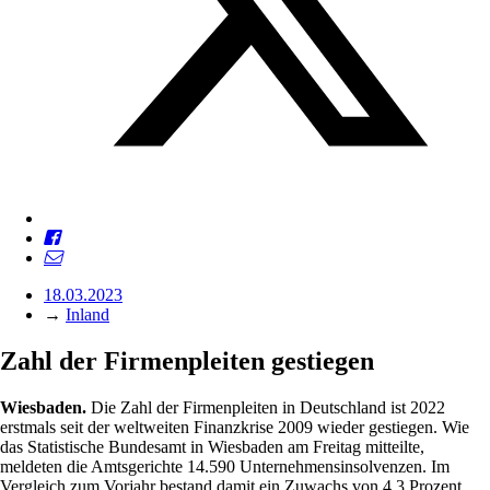
18.03.2023
→
Inland
Zahl der Firmenpleiten gestiegen
Wiesbaden.
Die Zahl der Firmenpleiten in Deutschland ist 2022
erstmals seit der weltweiten Finanzkrise 2009 wieder gestiegen. Wie
das Statistische Bundesamt in Wiesbaden am Freitag mitteilte,
meldeten die Amtsgerichte 14.590 Unternehmensinsolvenzen. Im
Vergleich zum Vorjahr bestand damit ein Zuwachs von 4,3 Prozent.