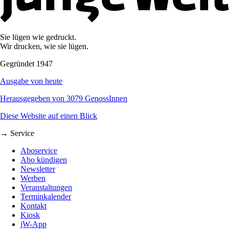
Sie lügen wie gedruckt.
Wir drucken, wie sie lügen.
Gegründet 1947
Ausgabe von heute
Herausgegeben von 3079 GenossInnen
Diese Website auf einen Blick
→ Service
Aboservice
Abo kündigen
Newsletter
Werben
Veranstaltungen
Terminkalender
Kontakt
Kiosk
jW-App