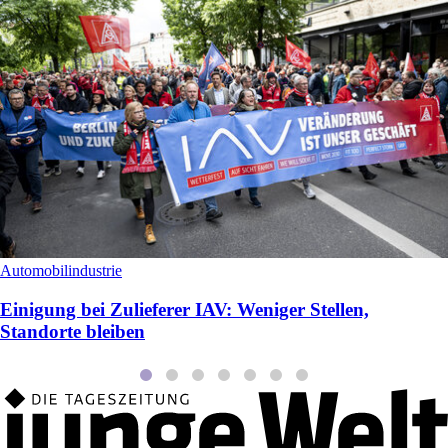
Automobilindustrie
Einigung bei Zulieferer IAV: Weniger Stellen,
Standorte bleiben