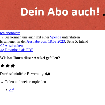
Ich abonniere
→ Sie können uns auch mit einer
Spende
unterstützen
Erschienen in der
Ausgabe vom 18.03.2023
, Seite 5, Inland
Ausdrucken
Download als PDF
Wie hat Ihnen dieser Artikel gefallen?
Durchschnittliche Bewertung:
0,0
→ Teilen und weiterempfehlen