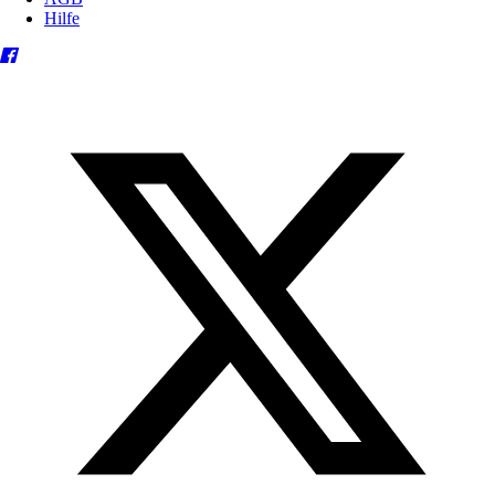
Hilfe