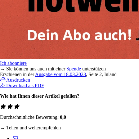
Ich abonniere
→ Sie können uns auch mit einer
Spende
unterstützen
Erschienen in der
Ausgabe vom 18.03.2023
, Seite 2, Inland
Ausdrucken
Download als PDF
Wie hat Ihnen dieser Artikel gefallen?
Durchschnittliche Bewertung:
0,0
→ Teilen und weiterempfehlen