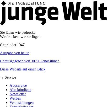
Sie lügen wie gedruckt.
Wir drucken, wie sie lügen.
Gegründet 1947
Ausgabe von heute
Herausgegeben von 3079 GenossInnen
Diese Website auf einen Blick
→ Service
Aboservice
Abo kündigen
Newsletter
Werben
Veranstaltungen
Terminkalender