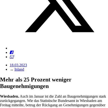
18.03.2023
→
Inland
Mehr als 25 Prozent weniger
Baugenehmigungen
Wiesbaden.
Auch im Januar ist die Zahl an Baugenehmigungen stark
zurückgegangen. Wie das Statistische Bundesamt in Wiesbaden am
Freitag mitteilte, betrug der Rückgang an Genehmigungen gegenüber