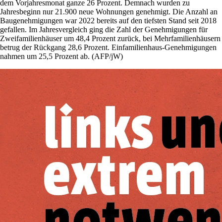
dem Vorjahresmonat ganze 26 Prozent. Demnach wurden zu
Jahresbeginn nur 21.900 neue Wohnungen genehmigt. Die Anzahl an
Baugenehmigungen war 2022 bereits auf den tiefsten Stand seit 2018
gefallen. Im Jahresvergleich ging die Zahl der Genehmigungen für
Zweifamilienhäuser um 48,4 Prozent zurück, bei Mehrfamilienhäusern
betrug der Rückgang 28,6 Prozent. Einfamilienhaus-Genehmigungen
nahmen um 25,5 Prozent ab. (AFP/jW)