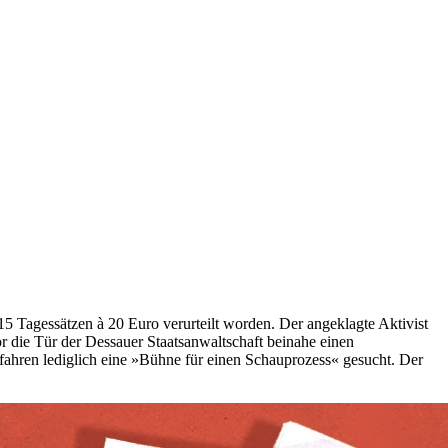
15 Tagessätzen à 20 Euro verurteilt worden. Der angeklagte Aktivist
r die Tür der Dessauer Staatsanwaltschaft beinahe einen
fahren lediglich eine »Bühne für einen Schauprozess« gesucht. Der