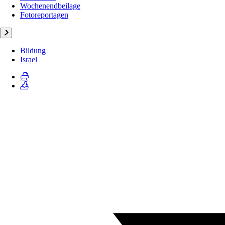
Wochenendbeilage
Fotoreportagen
Bildung
Israel