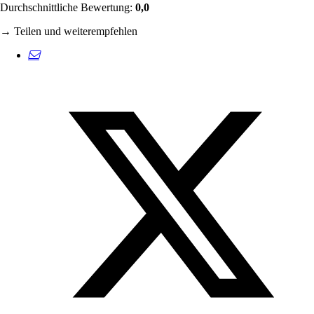
Durchschnittliche Bewertung:
0,0
→ Teilen und weiterempfehlen