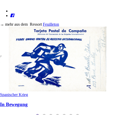
→
mehr aus dem
Ressort
Feuilleton
Spanischer Krieg
In Bewegung