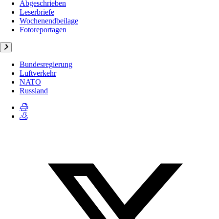
Abgeschrieben
Leserbriefe
Wochenendbeilage
Fotoreportagen
Bundesregierung
Luftverkehr
NATO
Russland