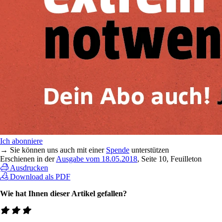
Ich abonniere
→ Sie können uns auch mit einer
Spende
unterstützen
Erschienen in der
Ausgabe vom 18.05.2018
, Seite 10, Feuilleton
Ausdrucken
Download als PDF
Wie hat Ihnen dieser Artikel gefallen?