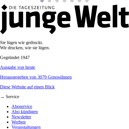
Sie lügen wie gedruckt.
Wir drucken, wie sie lügen.
Gegründet 1947
Ausgabe von heute
Herausgegeben von 3079 GenossInnen
Diese Website auf einen Blick
→ Service
Aboservice
Abo kündigen
Newsletter
Werben
Veranstaltungen