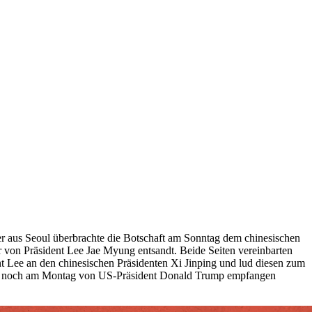
r aus Seoul überbrachte die Botschaft am Sonntag dem chinesischen
 von Präsident Lee Jae Myung entsandt. Beide Seiten vereinbarten
t Lee an den chinesischen Präsidenten Xi Jinping und lud diesen zum
llte noch am Montag von US-Präsident Donald Trump empfangen