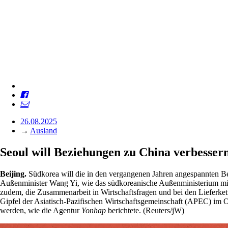
26.08.2025
→
Ausland
Seoul will Beziehungen zu China verbesser
Beijing.
Südkorea will die in den vergangenen Jahren angespannten Be
Außenminister Wang Yi, wie das südkoreanische Außenministerium mitt
zudem, die Zusammenarbeit in Wirtschaftsfragen und bei den Lieferket
Gipfel der Asiatisch-Pazifischen Wirtschaftsgemeinschaft (APEC) im
werden, wie die Agentur
Yonhap
berichtete. (Reuters/jW)