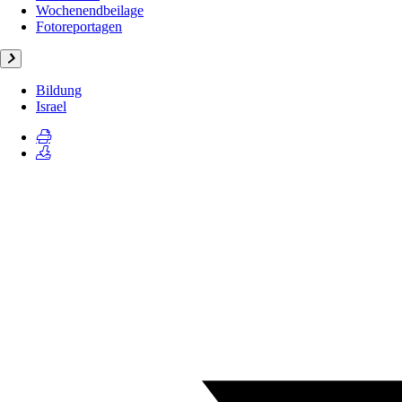
Wochenendbeilage
Fotoreportagen
Bildung
Israel