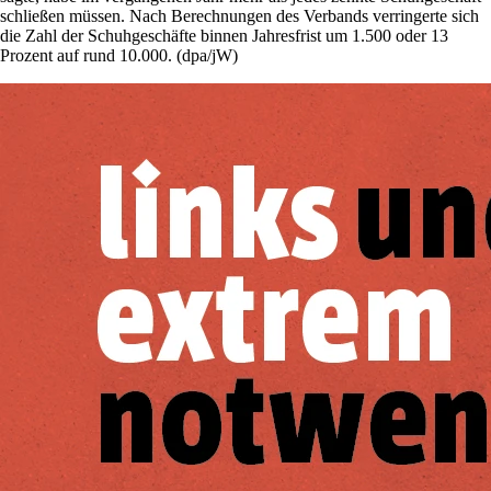
schließen müssen. Nach Berechnungen des Verbands verringerte sich
die Zahl der Schuhgeschäfte binnen Jahresfrist um 1.500 oder 13
Prozent auf rund 10.000. (dpa/jW)