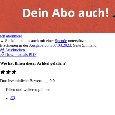
Ich abonniere
→ Sie können uns auch mit einer
Spende
unterstützen
Erschienen in der
Ausgabe vom 07.03.2023
, Seite 5, Inland
Ausdrucken
Download als PDF
Wie hat Ihnen dieser Artikel gefallen?
Durchschnittliche Bewertung:
0,0
→ Teilen und weiterempfehlen