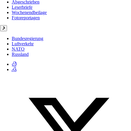
Abgeschrieben
Leserbriefe
Wochenendbeilage
Fotoreportagen
Bundesregierung
Luftverkehr
NATO
Russland