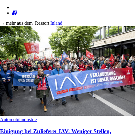
→
mehr aus dem
Ressort
Inland
Automobilindustrie
Einigung bei Zulieferer IAV: Weniger Stellen,