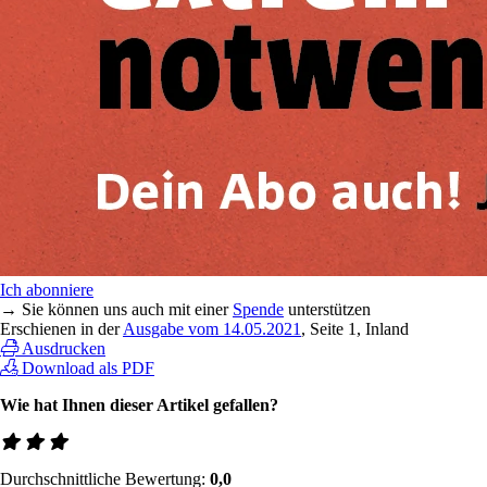
Ich abonniere
→ Sie können uns auch mit einer
Spende
unterstützen
Erschienen in der
Ausgabe vom 14.05.2021
, Seite 1, Inland
Ausdrucken
Download als PDF
Wie hat Ihnen dieser Artikel gefallen?
Durchschnittliche Bewertung:
0,0