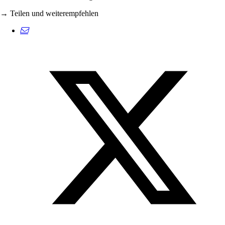
→ Teilen und weiterempfehlen