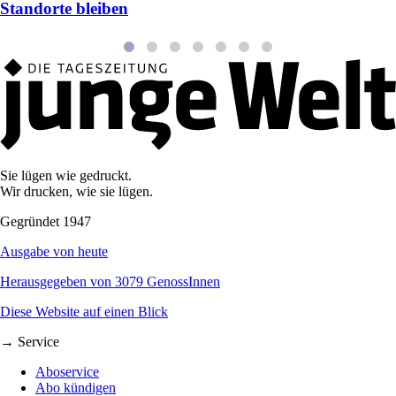
Standorte bleiben
Sie lügen wie gedruckt.
Wir drucken, wie sie lügen.
Gegründet 1947
Ausgabe von heute
Herausgegeben von 3079 GenossInnen
Diese Website auf einen Blick
→ Service
Aboservice
Abo kündigen