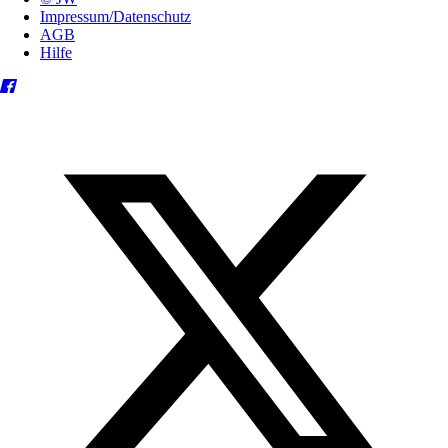
Impressum/Datenschutz
AGB
Hilfe