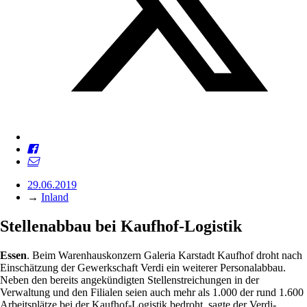
29.06.2019
→
Inland
Stellenabbau bei Kaufhof-Logistik
Essen
. Beim Warenhauskonzern Galeria Karstadt Kaufhof droht nach
Einschätzung der Gewerkschaft Verdi ein weiterer Personalabbau.
Neben den bereits angekündigten Stellenstreichungen in der
Verwaltung und den Filialen seien auch mehr als 1.000 der rund 1.600
Arbeitsplätze bei der Kaufhof-Logistik bedroht, sagte der Verdi-