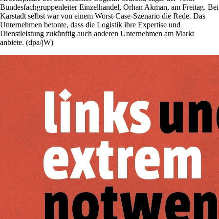
Bundesfachgruppenleiter Einzelhandel, Orhan Akman, am Freitag. Bei
Karstadt selbst war von einem Worst-Case-Szenario die Rede. Das
Unternehmen betonte, dass die Logistik ihre Expertise und
Dienstleistung zukünftig auch anderen Unternehmen am Markt
anbiete. (dpa/jW)