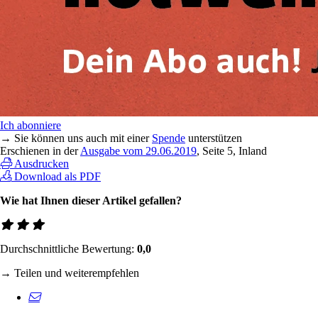
Ich abonniere
→ Sie können uns auch mit einer
Spende
unterstützen
Erschienen in der
Ausgabe vom 29.06.2019
, Seite 5, Inland
Ausdrucken
Download als PDF
Wie hat Ihnen dieser Artikel gefallen?
Durchschnittliche Bewertung:
0,0
→ Teilen und weiterempfehlen