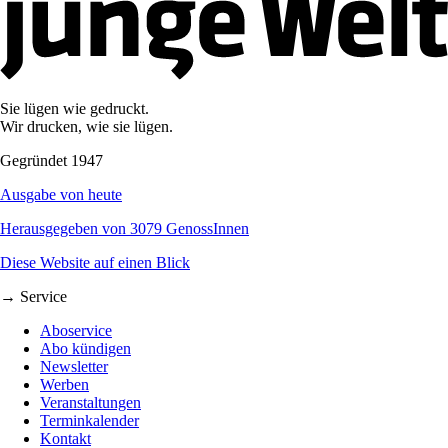
Sie lügen wie gedruckt.
Wir drucken, wie sie lügen.
Gegründet 1947
Ausgabe von heute
Herausgegeben von 3079 GenossInnen
Diese Website auf einen Blick
→ Service
Aboservice
Abo kündigen
Newsletter
Werben
Veranstaltungen
Terminkalender
Kontakt