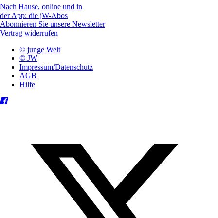
Nach Hause, online und in
der App: die jW-Abos
Abonnieren Sie unsere Newsletter
Vertrag widerrufen
© junge Welt
© JW
Impressum/Datenschutz
AGB
Hilfe