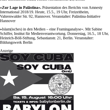
»Zur Lage in Palästina«.
Präsentation des Berichts von Amnesty
International 2018/19. Heute, 15.5., 19 Uhr, Freizeitheim,
Vahrenwalder Str. 92, Hannover. Veranstalter: Palästina-Initiative
Hannover
»
Islam(isches) in den Medien – eine Framinganalyse«. Mit Sabine
Schiffer, Institut für Medienverantwortung. Donnerstag, 16.5., 18 Uhr,
Heinrich-Böll-Stiftung, Sebastianstr. 21, Berlin. Veranstalter:
Bildungswerk Berlin
Anzeige