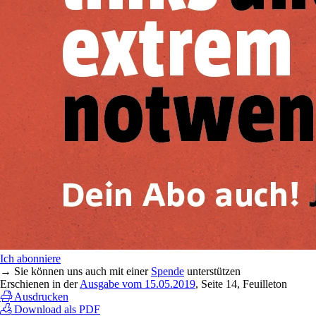
Ich abonniere
→ Sie können uns auch mit einer
Spende
unterstützen
Erschienen in der
Ausgabe vom 15.05.2019
, Seite 14, Feuilleton
Ausdrucken
Download als PDF