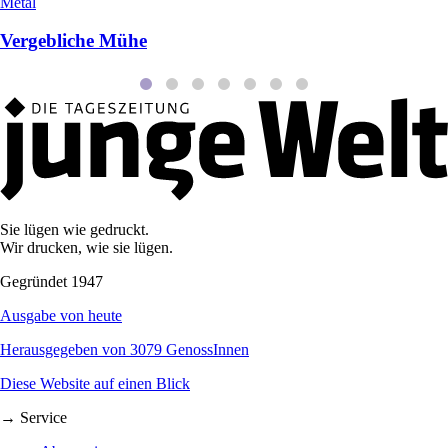
Metal
Vergebliche Mühe
Sie lügen wie gedruckt.
Wir drucken, wie sie lügen.
Gegründet 1947
Ausgabe von heute
Herausgegeben von 3079 GenossInnen
Diese Website auf einen Blick
→ Service