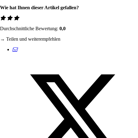
Wie hat Ihnen dieser Artikel gefallen?
Durchschnittliche Bewertung:
0,0
→ Teilen und weiterempfehlen